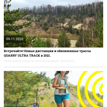
09.11.2020
Встречайте! Новые дистанции и обновленные трассы
QUARRY ULTRA TRACK в 2021.
Регистрация открыта! Дата проведения: 28.08.2021