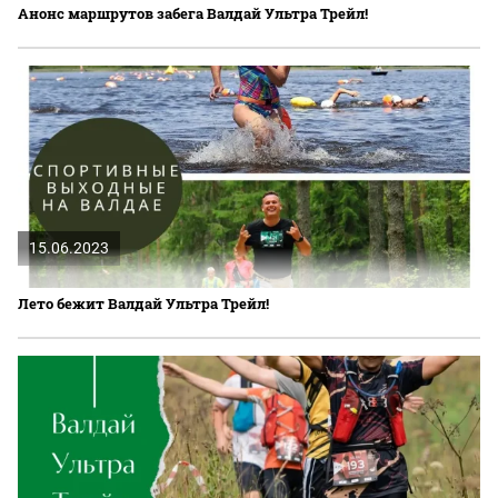
Анонс маршрутов забега Валдай Ультра Трейл!
15.06.2023
Лето бежит Валдай Ультра Трейл!