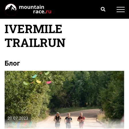
IVERMILE
TRAILRUN
Блог
20.07.2023