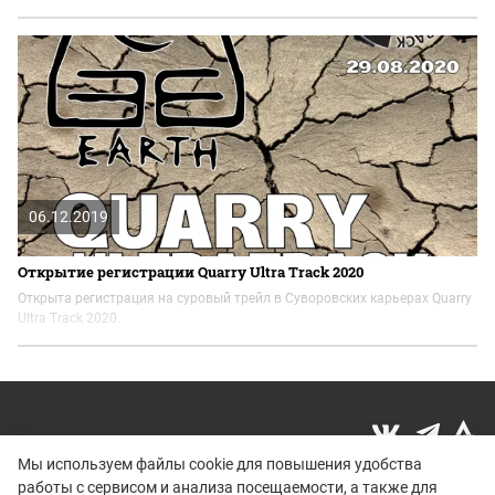
06.12.2019
Открытие регистрации Quarry Ultra Track 2020
Открыта регистрация на суровый трейл в Суворовских карьерах Quarry
Ultra Track 2020.
Мы используем файлы cookie для повышения удобства
работы с сервисом и анализа посещаемости, а также для
Политика конфиденциальности