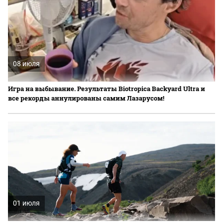
08 июля
Игра на выбывание. Результаты Biotropica Вackyard Ultra и
все рекорды аннулированы самим Лазарусом!
01 июля