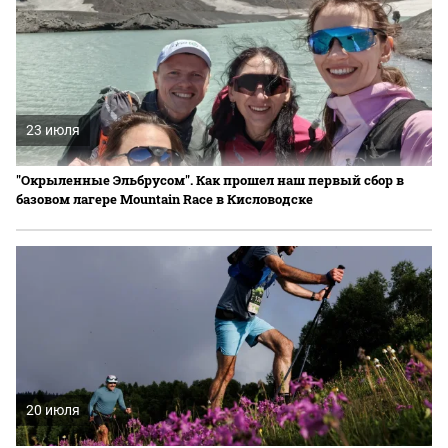
23 июля
"Окрыленные Эльбрусом". Как прошел наш первый сбор в
базовом лагере Mountain Race в Кисловодске
20 июля