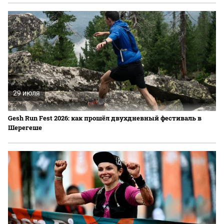
29 июля
Gesh Run Fest 2026: как прошёл двухдневный фестиваль в
Шерегеше