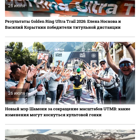
26 июля
Результаты Golden Ring Ultra Trail 2026: Елена Носкова и
Василий Корыткин победители титульной дистанции
26 июля
Новый мэр Шамони за сокращение масштабов UTMB: какие
изменения могут коснуться культовой гонки