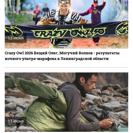
13 июня
Crazy Owl 2026 Вещий Олег, Могучий Волхов - результаты
ночного ультра-марафона в Ленинградской области
11 июня