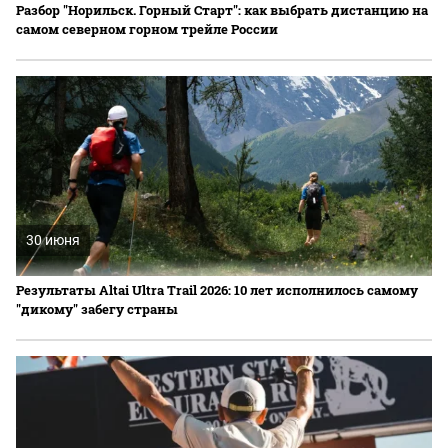
Разбор "Норильск. Горный Старт": как выбрать дистанцию на
самом северном горном трейле России
30 июня
Результаты Altai Ultra Trail 2026: 10 лет исполнилось самому
"дикому" забегу страны