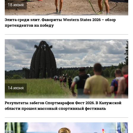
18 июня
Элита среди элит. Фавориты Western States 2026 – обзор
претендентов на победу
14 июня
Результаты забегов Спортмарафон Фест 2026. В Калужской
области прошел массовый спортивный фестиваль