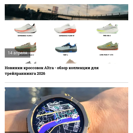
14 апреля
Новинки кроссовок Altra - обзор коллекции для
трейлраннинга 2026