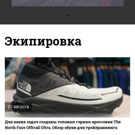
Экипировка
01 августа
Для каких задач созданы топовые горные кроссовки The
North Face Offtrail Ultra. Обзор обуви для трейлраннинга