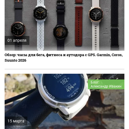
01 апреля
Обзор: часы для бега, фитнеса и аутодора с GPS. Garmin, Coros,
Suunto 2026
Блог:
Александр Ивакин
15 марта