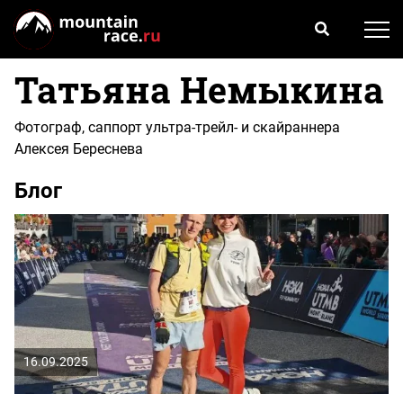
Татьяна Немыкина
Фотограф, саппорт ультра-трейл- и скайраннера
Алексея Береснева
Блог
16.09.2025