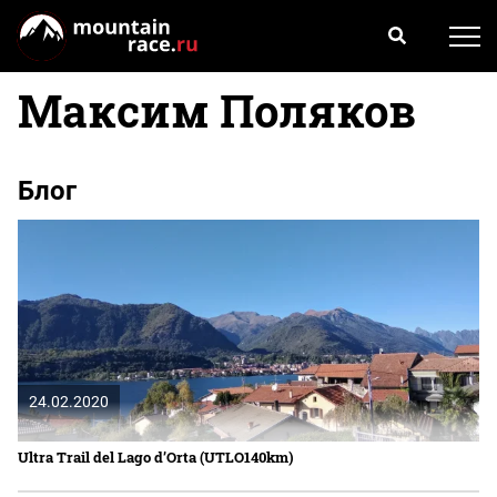
Максим Поляков
Блог
24.02.2020
Ultra Trail del Lago d’Orta (UTLO140km)