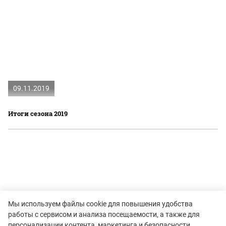
09.11.2019
Итоги сезона 2019
Мы используем файлы cookie для повышения удобства
работы с сервисом и анализа посещаемости, а также для
персонализации контента, маркетинга и безопасности.