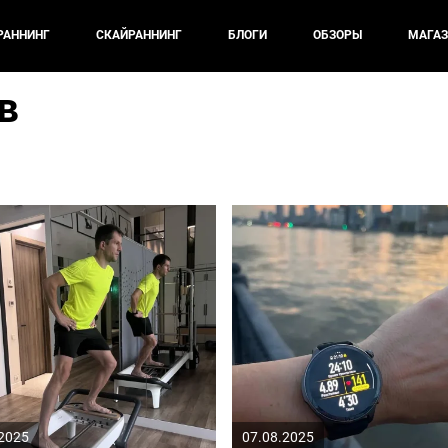
РАННИНГ
СКАЙРАННИНГ
БЛОГИ
ОБЗОРЫ
МАГАЗ
в
.2025
07.08.2025