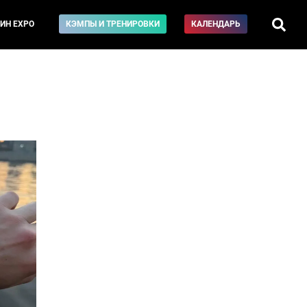
ИН EXPO
КЭМПЫ И ТРЕНИРОВКИ
КАЛЕНДАРЬ