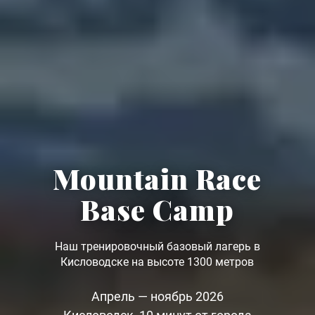
Mountain Race
Base Camp
Наш тренировочный базовый лагерь в
Кисловодске на высоте 1300 метров
Апрель — ноябрь 2026