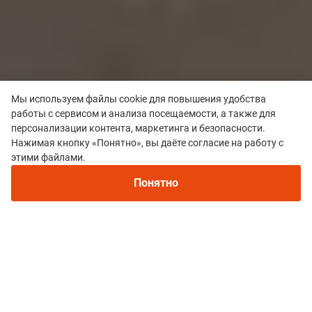
Мы используем файлы cookie для повышения удобства
работы с сервисом и анализа посещаемости, а также для
персонализации контента, маркетинга и безопасности.
Нажимая кнопку «Понятно», вы даёте согласие на работу с
этими файлами.
Понятно