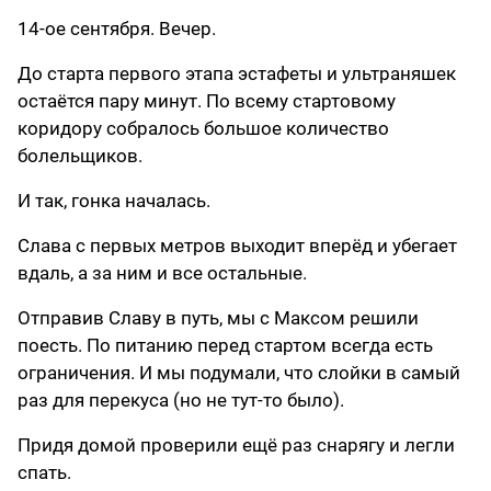
14-ое сентября. Вечер.
До старта первого этапа эстафеты и ультраняшек
остаётся пару минут. По всему стартовому
коридору собралось большое количество
болельщиков.
И так, гонка началась.
Слава с первых метров выходит вперёд и убегает
вдаль, а за ним и все остальные.
Отправив Славу в путь, мы с Максом решили
поесть. По питанию перед стартом всегда есть
ограничения. И мы подумали, что слойки в самый
раз для перекуса (но не тут-то было).
Придя домой проверили ещё раз снарягу и легли
спать.