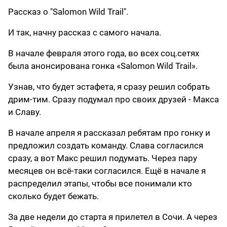
Рассказ о "Salomon Wild Trail".
И так, начну рассказ с самого начала.
В начале февраля этого года, во всех соц.сетях
была анонсирована гонка «Salomon Wild Trail».
Узнав, что будет эстафета, я сразу решил собрать
дрим-тим. Сразу подумал про своих друзей - Макса
и Славу.
В начале апреля я рассказал ребятам про гонку и
предложил создать команду. Слава согласился
сразу, а вот Макс решил подумать. Через пару
месяцев он всё-таки согласился. Ещё в начале я
распределил этапы, чтобы все понимали кто
сколько будет бежать.
За две недели до старта я прилетел в Сочи. А через