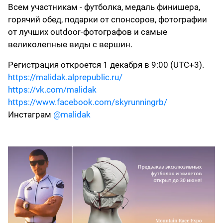
Всем участникам - футболка, медаль финишера,
горячий обед, подарки от спонсоров, фотографии
от лучших outdoor-фотографов и самые
великолепные виды с вершин.
Регистрация откроется 1 декабря в 9:00 (UTC+3).
https://malidak.alprepublic.ru/
https://vk.com/malidak
https://www.facebook.com/skyrunningrb/
Инстаграм
@malidak