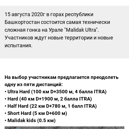
15 августа 2020г в горах республики
Башкортостан состоится самая технически
сложная гонка на Урале "Malidak Ultra".
Участников ждут новые территории и новые
испытания.
На выбор участникам предлагается преодолеть
одну из пяти дистанций:
• Ultra Hard (100 км D+3500 м, 4 балла ITRA)
• Hard (40 км D+1900 м, 2 балла ITRA)
• Half Hard (22 км D+780 м, 1 балл ITRA)
• Short Hard (5 км D+600 м)
• Malidak kids (0.5 км)