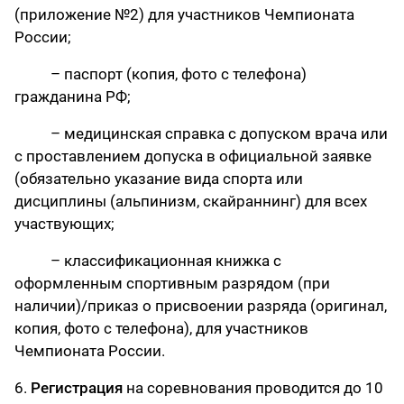
(приложение №2) для участников Чемпионата
России;
– паспорт (копия, фото с телефона)
гражданина РФ;
– медицинская справка с допуском врача или
с проставлением допуска в официальной заявке
(обязательно указание вида спорта или
дисциплины (альпинизм, скайраннинг) для всех
участвующих;
– классификационная книжка с
оформленным спортивным разрядом (при
наличии)/приказ о присвоении разряда (оригинал,
копия, фото с телефона), для участников
Чемпионата России.
6.
Регистрация
на соревнования проводится до 10