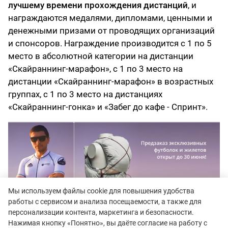
лучшему времени прохождения дистанций
, и
награждаются медалями, дипломами, ценными и
денежными призами от проводящих организаций
и спонсоров. Награждение производится с 1 по 5
место в абсолютной категории на дистанции
«Скайраннинг-марафон», с 1 по 3 место на
дистанции «Скайраннинг-марафон» в возрастных
группах, с 1 по 3 место на дистанциях
«Скайраннинг-гонка» и «Забег до кафе - Спринт».
Мы используем файлы cookie для повышения удобства
работы с сервисом и анализа посещаемости, а также для
персонализации контента, маркетинга и безопасности.
Нажимая кнопку «Понятно», вы даёте согласие на работу с