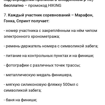
бесплатно
– промокод HIKING
7.
Каждый участник соревнований – Марафон,
Гонка, Спринт получает:
- номер участника с закреплённым на нём чипом
электронного хронометража;
- ремень-держатель номера с символикой забега;
- питание на контрольных пунктах и на финише;
- фотографии с различных точек трассы;
- металлическую медаль финишера,
- мягкую силиконовую фляжку 500мл с
символикой забега;
- баня на финише;