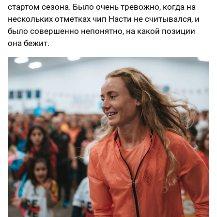
стартом сезона. Было очень тревожно, когда на
нескольких отметках чип Насти не считывался, и
было совершенно непонятно, на какой позиции
она бежит.