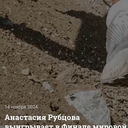
14 ноября 2024
Анастасия Рубцова
выигрывает в Финале мировой