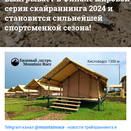
серии скайраннинга 2024 и
становится сильнейшей
спортсменкой сезона!
Telegram канал
@mountainrace
- новости трейлраннинга и