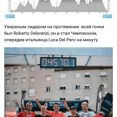
Увереным лидером на протяжении всей гонки
был Roberto Delorenzi, он и стал Чемпионом,
опередив итальянца Luca Del Pero на минуту.