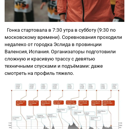
Гонка стартовала в 7:30 утра в субботу (9:30 по
московскому времени). Соревнования проходили
недалеко от городка Эслида в провинции
Валенсия, Испания. Организаторы подготовили
сложную и красивую трассу с девятью
техничными спусками и подъёмами: даже
смотреть на профиль тяжело.