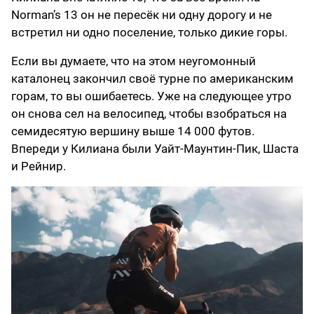
Norman’s 13 он не пересёк ни одну дорогу и не
встретил ни одно поселение, только дикие горы.
Если вы думаете, что на этом неугомонный
каталонец закончил своё турне по американским
горам, то вы ошибаетесь. Уже на следующее утро
он снова сел на велосипед, чтобы взобраться на
семидесятую вершину выше 14 000 футов.
Впереди у Килиана были Уайт-Маунтин-Пик, Шаста
и Рейнир.