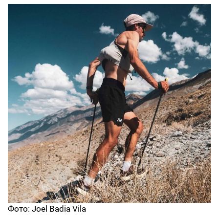
Фото: Joel Badia Vila