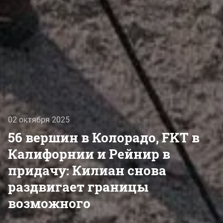
02 октября 2025
56 вершин в Колорадо, FKT в
Калифорнии и Рейнир в
придачу: Килиан снова
раздвигает границы
возможного