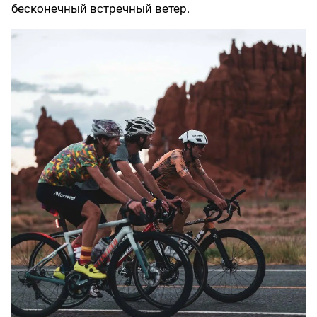
бесконечный встречный ветер.