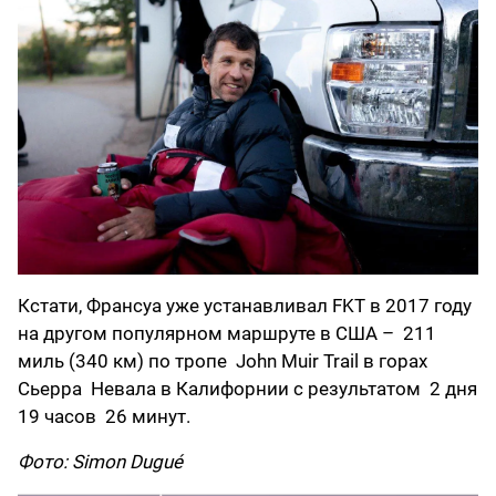
Кстати, Франсуа уже устанавливал FKT в 2017 году
на другом популярном маршруте в США – 211
миль (340 км) по тропе John Muir Trail в горах
Сьерра Невала в Калифорнии с результатом 2 дня
19 часов 26 минут.
Фото: Simon Dugué