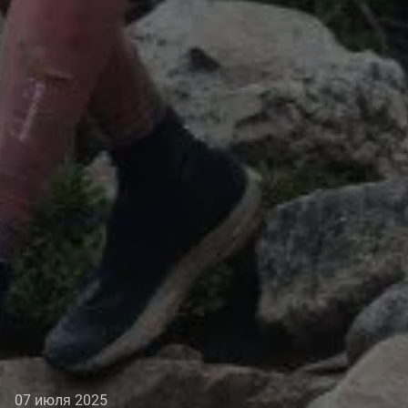
07 июля 2025