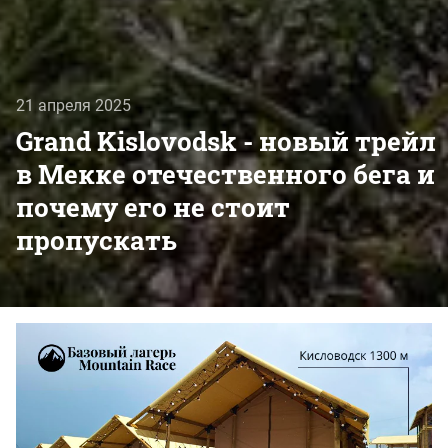
21 апреля 2025
Grand Kislovodsk - новый трейл
в Мекке отечественного бега и
почему его не стоит
пропускать