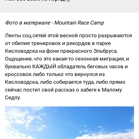
Фото в материале - Mountain Race Camp
Ленты соц.сетей этой весной просто разрываются
от обилия тренировок и рекордов в парке
Кисловодска на фоне прекрасного Эльбруса.
Ощущение, что это какая-то сезонная миграция, и
буквально КАЖДЫЙ обладатель беговых часов и
кроссовок либо только что вернулся из
Кисловодска, либо собирается туда, либо прямо
сейчас постит свой рассказ о забеге к Малому
Седлу.