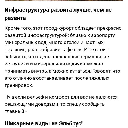
Инфраструктура развита лучше, чем не
развита
Кроме того, этот город-курорт обладает прекрасно
развитой инфраструктурой: близко к аэропорту
Минеральных вод, много отелей и частных
гостиниц, разнообразие кафешек. И не стоит
забывать, что здесь прекрасные термальные
источники и минеральная водичка: можно
принимать внутрь, а можно купаться. Говорят, что
это отлично восстанавливает после тяжелых
тренировок.
Ну а если рельеф и комфорт для вас не являются
решающими доводами, то спешу сообщить
главный -
Шикарные виды на Эльбрус!