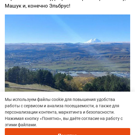
Машук и, конечно Эльбрус!
Мы используем файлы cookie для повышения удобства
работы с сервисом и анализа посещаемости, а также для
персонализации контента, маркетинга и безопасности.
Нажимая кнопку «Понятно», вы даёте согласие на работу с
этими файлами.