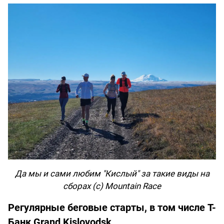
Да мы и сами любим "Кислый" за такие виды на
сборах (с) Mountain Race
Регулярные беговые старты, в том числе T-
Банк Grand Kislovodsk