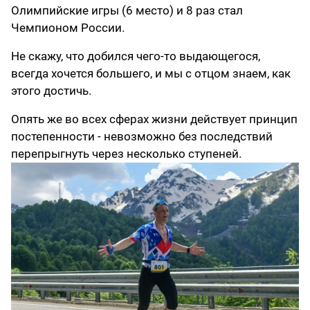
Олимпийские игры (6 место) и 8 раз стал
Чемпионом России.
Не скажу, что добился чего-то выдающегося,
всегда хочется большего, и мы с отцом знаем, как
этого достичь.
Опять же во всех сферах жизни действует принцип
постепенности - невозможно без последствий
перепрыгнуть через несколько ступеней.