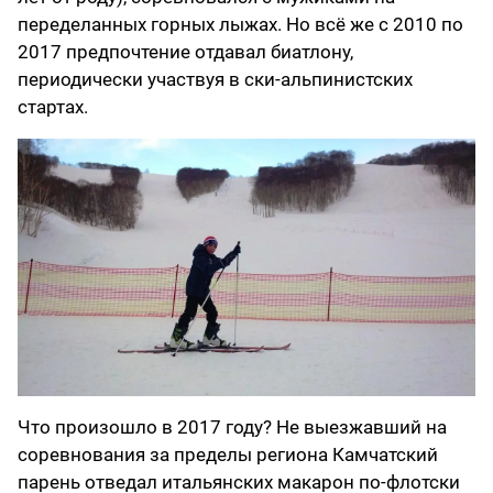
переделанных горных лыжах. Но всё же с 2010 по
2017 предпочтение отдавал биатлону,
периодически участвуя в ски-альпинистских
стартах.
Что произошло в 2017 году? Не выезжавший на
соревнования за пределы региона Камчатский
парень отведал итальянских макарон по-флотски