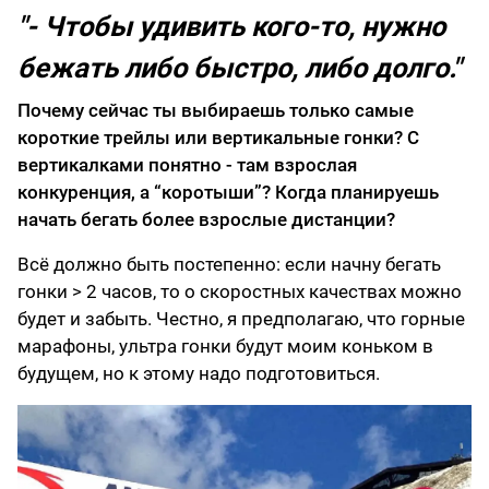
"- Чтобы удивить кого-то, нужно
бежать либо быстро, либо долго."
Почему сейчас ты выбираешь только самые
короткие трейлы или вертикальные гонки? С
вертикалками понятно - там взрослая
конкуренция, а “коротыши”? Когда планируешь
начать бегать более взрослые дистанции?
Всё должно быть постепенно: если начну бегать
гонки > 2 часов, то о скоростных качествах можно
будет и забыть. Честно, я предполагаю, что горные
марафоны, ультра гонки будут моим коньком в
будущем, но к этому надо подготовиться.