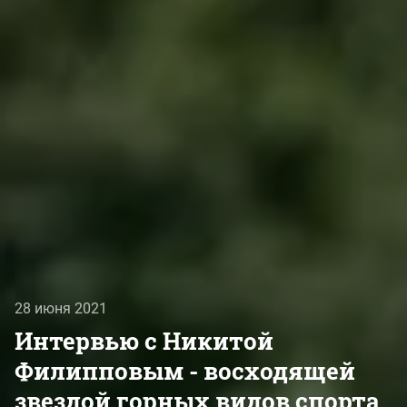
28 июня 2021
Интервью с Никитой
Филипповым - восходящей
звездой горных видов спорта