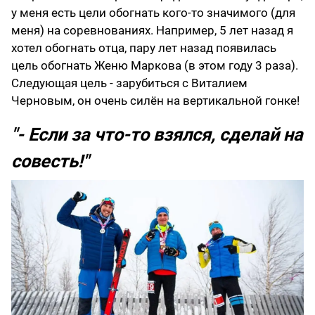
у меня есть цели обогнать кого-то значимого (для
меня) на соревнованиях. Например, 5 лет назад я
хотел обогнать отца, пару лет назад появилась
цель обогнать Женю Маркова (в этом году 3 раза).
Следующая цель - зарубиться с Виталием
Черновым, он очень силён на вертикальной гонке!
"- Если за что-то взялся, сделай на
совесть!"