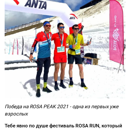
Победа на ROSA PEAK 2021 - одна из первых уже
взрослых
Тебе явно по душе фестиваль ROSA RUN, который