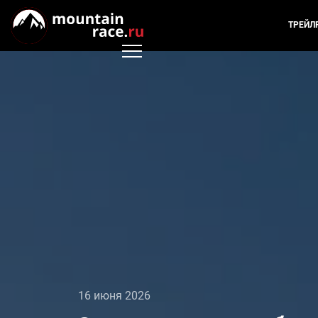
ТРЕЙЛ
16 июня 2026