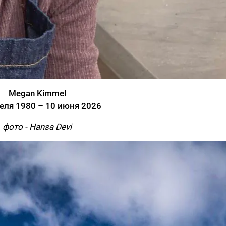
Megan Kimmel
еля 1980 – 10 июня 2026
фото - Hansa Devi