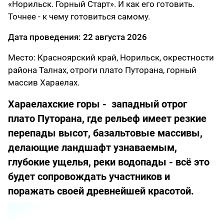
«Норильск. Горный Старт». И как его готовить.
Точнее - к чему готовиться самому.
Дата проведения: 22 августа 2026
Место: Красноярский край, Норильск, окрестности
района Талнах, отроги плато Путорана, горный
массив Хараелах.
Хараелахские горы - западный отрог
плато Путорана, где рельеф имеет резкие
перепады высот, базальтовые массивы,
делающие ландшафт узнаваемым,
глубокие ущелья, реки водопады - всё это
будет сопровождать участников и
поражать своей древнейшей красотой.