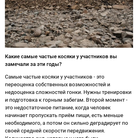
Какие самые частые косяки у участников вы
замечали за эти годы?
Самые частые косяки у участников - это
переоценка собственных возможностей и
недооценка сложностей гонки. Нужны тренировки
и подготовка к горным забегам. Второй момент -
это недостаточное питание, когда человек
начинает пропускать приём пищи, есть меньше
необходимого, а потом он сильно деградирует по
своей средней скорости передвижения.