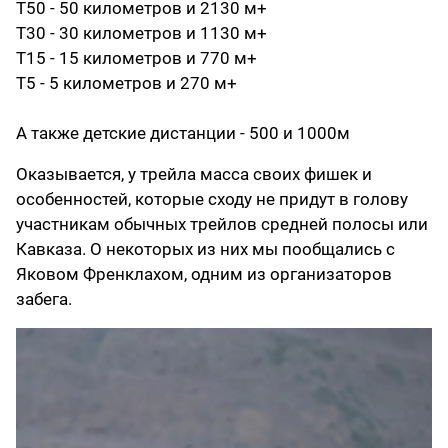
Т50 - 50 километров и 2130 м+
Т30 - 30 километров и 1130 м+
Т15 - 15 километров и 770 м+
Т5 - 5 километров и 270 м+
А также детские дистанции - 500 и 1000м
Оказывается, у трейла масса своих фишек и
особенностей, которые сходу не придут в голову
участникам обычных трейлов средней полосы или
Кавказа. О некоторых из них мы пообщались с
Яковом Френклахом, одним из организаторов
забега.