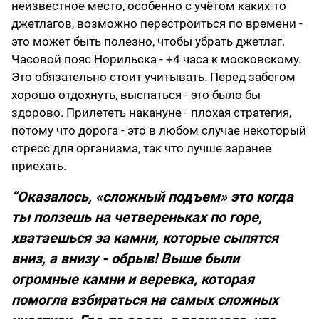
неизвестное место, особенно с учётом каких‑то
джетлагов, возможно перестроиться по времени -
это может быть полезно, чтобы убрать джетлаг.
Часовой пояс Норильска - +4 часа к московскому.
Это обязательно стоит учитывать. Перед забегом
хорошо отдохнуть, выспаться - это было бы
здорово. Прилететь накануне - плохая стратегия,
потому что дорога - это в любом случае некоторый
стресс для организма, так что лучше заранее
приехать.
“Оказалось, «сложный подъем» это когда
ты ползешь на четвереньках по горе,
хватаешься за камни, которые сыпятся
вниз, а внизу - обрыв! Выше были
огромные камни и веревка, которая
помогла взбираться на самых сложных