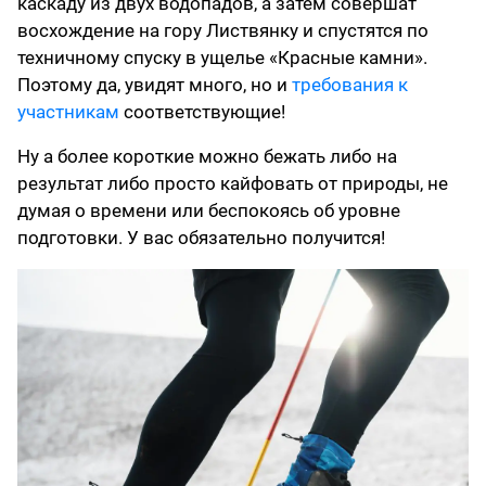
каскаду из двух водопадов, а затем совершат
восхождение на гору Листвянку и спустятся по
техничному спуску в ущелье «Красные камни».
Поэтому да, увидят много, но и
требования к
участникам
соответствующие!
Ну а более короткие можно бежать либо на
результат либо просто кайфовать от природы, не
думая о времени или беспокоясь об уровне
подготовки. У вас обязательно получится!