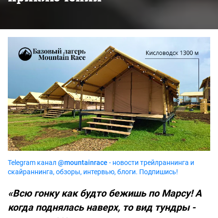
Telegram канал
@mountainrace
- новости трейлраннинга и
скайраннинга, обзоры, интервью, блоги. Подпишись!
«Всю гонку как будто бежишь по Марсу! А
когда поднялась наверх, то вид тундры -