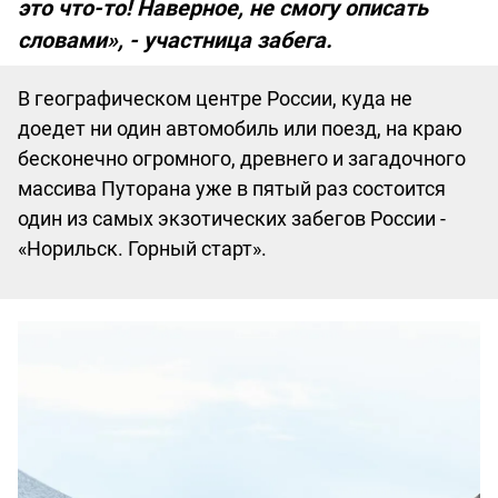
это что-то! Наверное, не смогу описать
словами», - участница забега.
В географическом центре России, куда не
доедет ни один автомобиль или поезд, на краю
бесконечно огромного, древнего и загадочного
массива Путорана уже в пятый раз состоится
один из самых экзотических забегов России -
«Норильск. Горный старт».