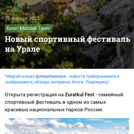
26 января 2023
Блог: Malidak Team
Новый спортивный фестиваль
на Урале
Telegram канал
@mountainrace
- новости трейлраннинга и
скайраннинга, обзоры, интервью, блоги. Подпишись!
Открыта регистрация на
Zuratkul Fest
- семейный
спортивный фестиваль в одном из самых
красивых национальных парков России.