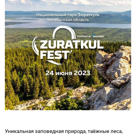
Уникальная заповедная природа, таёжные леса,