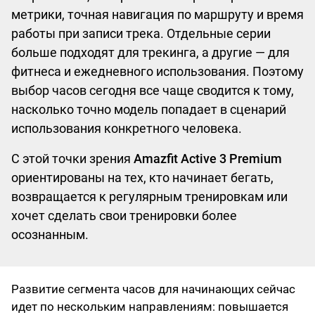
метрики, точная навигация по маршруту и время
работы при записи трека. Отдельные серии
больше подходят для трекинга, а другие — для
фитнеса и ежедневного использования. Поэтому
выбор часов сегодня все чаще сводится к тому,
насколько точно модель попадает в сценарий
использования конкретного человека.
С этой точки зрения
Amazfit Active 3 Premium
ориентированы на тех, кто начинает бегать,
возвращается к регулярным тренировкам или
хочет сделать свои тренировки более
осознанным.
Развитие сегмента часов для начинающих сейчас
идет по нескольким направлениям: повышается