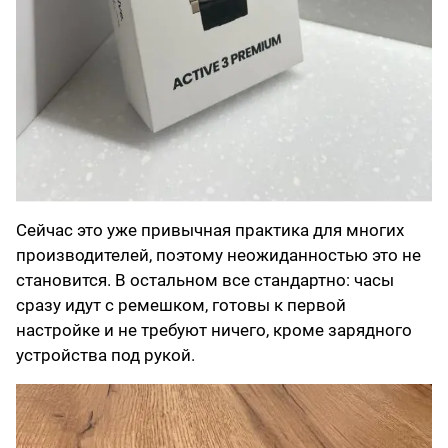
Сейчас это уже привычная практика для многих
производителей, поэтому неожиданностью это не
становится. В остальном все стандартно: часы
сразу идут с ремешком, готовы к первой
настройке и не требуют ничего, кроме зарядного
устройства под рукой.