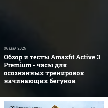
06 мая 2026
Обзор и тесты Amazfit Active 3
Premium - часы для
осознанных тренировок
начинающих бегунов