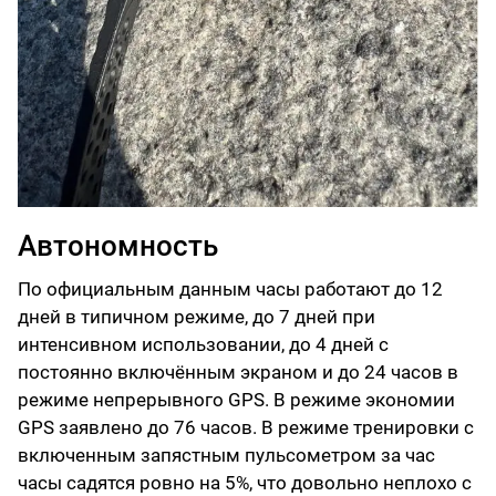
Автономность
По официальным данным часы работают до 12
дней в типичном режиме, до 7 дней при
интенсивном использовании, до 4 дней с
постоянно включённым экраном и до 24 часов в
режиме непрерывного GPS. В режиме экономии
GPS заявлено до 76 часов. В режиме тренировки с
включенным запястным пульсометром за час
часы садятся ровно на 5%, что довольно неплохо с