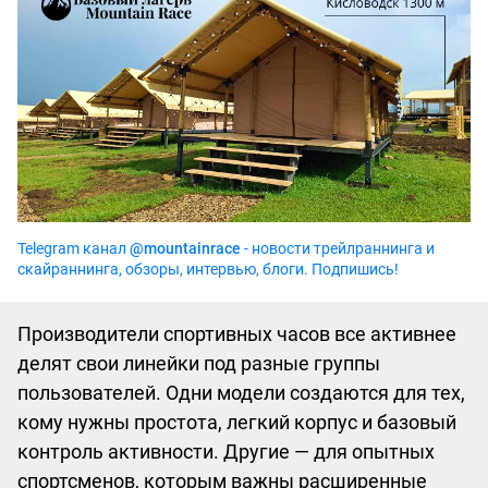
Telegram канал
@mountainrace
- новости трейлраннинга и
скайраннинга, обзоры, интервью, блоги. Подпишись!
Производители спортивных часов все активнее
делят свои линейки под разные группы
пользователей. Одни модели создаются для тех,
кому нужны простота, легкий корпус и базовый
контроль активности. Другие — для опытных
спортсменов, которым важны расширенные