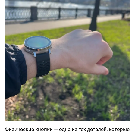
Физические кнопки — одна из тех деталей, которые