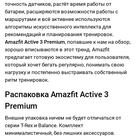
точность датчиков, растёт время работы от
батареи, расширяются возможности работы с
маршрутами и всё активнее используются
алгоритмы искусственного интеллекта для
рекомендаций и планирования тренировок.
Amazfit Active 3 Premium
, попавшие к нам на обзор,
хорошо вписываются в этот тренд. Amazfit
предлагает готовую экосистему для пользователя,
который хочет бегать регулярно, понимать свою
нагрузку и постепенно выстраивать собственный
ритм тренировок.
Распаковка Amazfit Active 3
Premium
Внешне упаковка ничем не будет отличаться от
серии T-Rex и Balance. Комплект
минималистичный, без лишних аксессуаров.