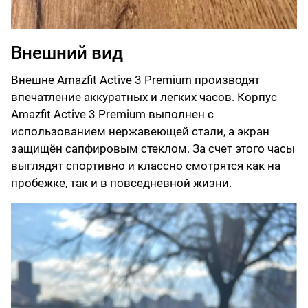
Внешний вид
Внешне Amazfit Active 3 Premium производят
впечатление аккуратных и легких часов. Корпус
Amazfit Active 3 Premium выполнен с
использованием нержавеющей стали, а экран
защищён сапфировым стеклом. За счет этого часы
выглядят спортивно и классно смотрятся как на
пробежке, так и в повседневной жизни.