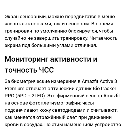
Экран сенсорный, можно передвигатся в меню
часов как кнопками, так и сенсором. Во время
тренировки по умолчанию блокируется, чтобы
случайно не завершить тренировку. Читаемость
экрана под большими углами отличная.
Мониторинг активности и
точность ЧСС
За биометрические измерения в Amazfit Active 3
Premium отвечает оптический датчик BioTracker
PPG (5PD + 2LED). Это фирменный сенсор Amazfit
на основе фотоплетизмографии: часы
подсвечивают кожу светодиодами и считывают,
как меняется отражённый свет при движении
крови в сосудах. По этим изменениям устройство