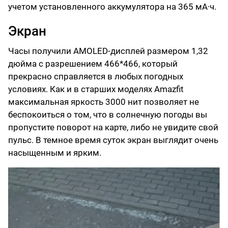
учетом установленного аккумулятора на 365 мА·ч.
Экран
Часы получили AMOLED-дисплей размером 1,32
дюйма с разрешением 466*466, который
прекрасно справляется в любых погодных
условиях. Как и в старших моделях Amazfit
максимальная яркость 3000 нит позволяет не
беспокоиться о том, что в солнечную погоды вы
пропустите поворот на карте, либо не увидите свой
пульс. В темное время суток экран выглядит очень
насыщенным и ярким.