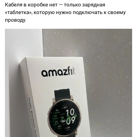
Кабеля в коробке нет — только зарядная
«таблетка», которую нужно подключать к своему
проводу.