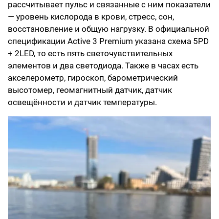
рассчитывает пульс и связанные с ним показатели
— уровень кислорода в крови, стресс, сон,
восстановление и общую нагрузку. В официальной
спецификации Active 3 Premium указана схема 5PD
+ 2LED, то есть пять светочувствительных
элементов и два светодиода. Также в часах есть
акселерометр, гироскоп, барометрический
высотомер, геомагнитный датчик, датчик
освещённости и датчик температуры.