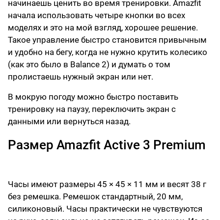
начинаешь ценить во время тренировки. Amazfit
начала использовать четыре кнопки во всех
моделях и это на мой взгляд, хорошее решение.
Такое управление быстро становится привычным
и удобно на бегу, когда не нужно крутить колесико
(как это было в Balance 2) и думать о том
пролистаешь нужный экран или нет.
В мокрую погоду можно быстро поставить
тренировку на паузу, переключить экран с
данными или вернуться назад.
Размер Amazfit Active 3 Premium
Часы имеют размеры 45 × 45 × 11 мм и весят 38 г
без ремешка. Ремешок стандартный, 20 мм,
силиконовый. Часы практически не чувствуются