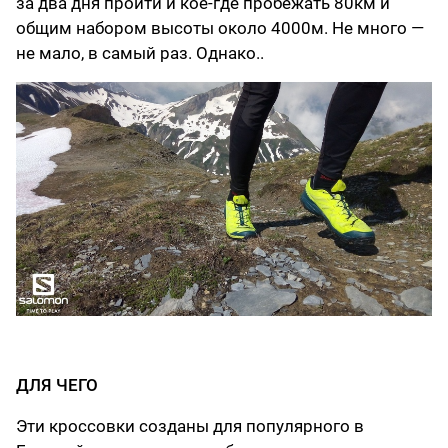
за два дня пройти и кое-где пробежать 80км и
общим набором высоты около 4000м. Не много —
не мало, в самый раз. Однако..
ДЛЯ ЧЕГО
Эти кроссовки созданы для популярного в