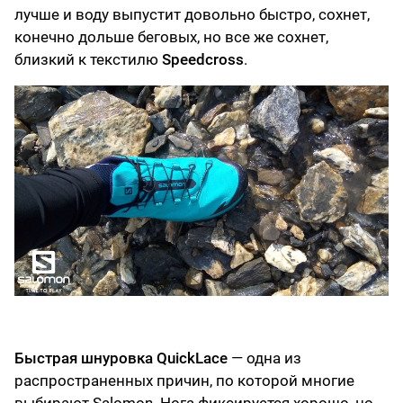
лучше и воду выпустит довольно быстро, сохнет,
конечно дольше беговых, но все же сохнет,
близкий к текстилю
Speedcross
.
Быстрая шнуровка
QuickLace
— одна из
распространенных причин, по которой многие