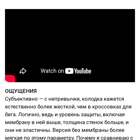
ОЩУЩЕНИЯ
Субъективно — с непривычки, колодка кажется
естественно более жесткой, чем в кроссовках для
бега. Логично, ведь и уровень защиты, включая
мембрану в ней выше, толщина стенок больше, и
они не эластичны. Версия без мембраны более
мягкая по этому параметру. Почему я сравниваю с