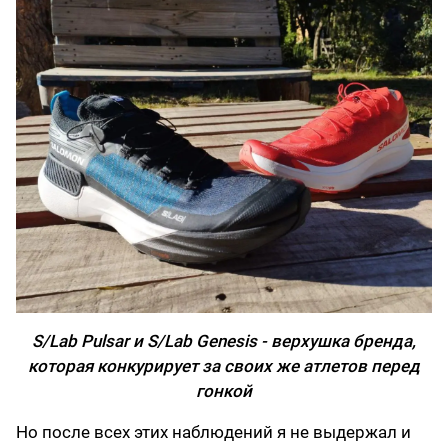
S/Lab Pulsar и S/Lab Genesis - верхушка бренда,
которая конкурирует за своих же атлетов перед
гонкой
Но после всех этих наблюдений я не выдержал и