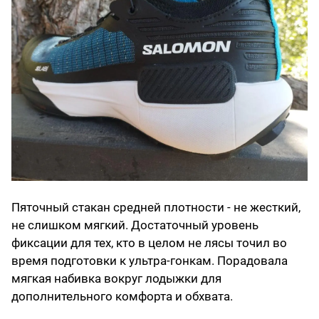
Пяточный стакан средней плотности - не жесткий,
не слишком мягкий. Достаточный уровень
фиксации для тех, кто в целом не лясы точил во
время подготовки к ультра-гонкам. Порадовала
мягкая набивка вокруг лодыжки для
дополнительного комфорта и обхвата.