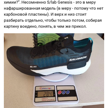
химии?”. Несомненно S/lab Genesis - это в меру
нафаршированная модель (в меру - потому что нет
карбоновой пластины). И верх и низ стоит
разбирать отдельно, чтобы только потом, собирая
картину воедино, понять, в чем же прикол.