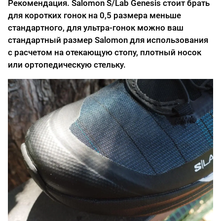
Рекомендация. Salomon S/Lab Genesis стоит брать
для коротких гонок на 0,5 размера меньше
стандартного, для ультра-гонок можно ваш
стандартный размер Salomon для использования
с расчетом на отекающую стопу, плотный носок
или ортопедическую стельку.