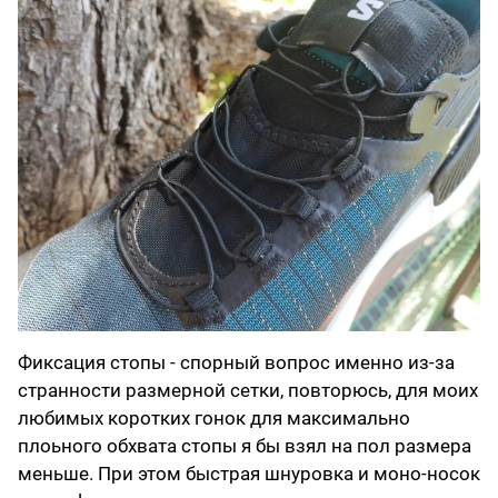
Фиксация стопы - спорный вопрос именно из-за
странности размерной сетки, повторюсь, для моих
любимых коротких гонок для максимально
плоьного обхвата стопы я бы взял на пол размера
меньше. При этом быстрая шнуровка и моно-носок