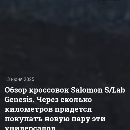
13 июня 2025
Обзор кроссовок Salomon S/Lab
Genesis. Через сколько
километров придется
покупать новую пару эти
универсалов.