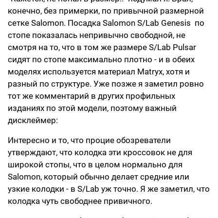
конечно, без примерки, по привычной размерной
сетке Salomon. Посадка Salomon S/Lab Genesis по
стопе показалась непривычно свободной, не
смотря на то, что в том же размере S/Lab Pulsar
сидят по стопе максимально плотно - и в обеих
моделях используется материал Matryx, хотя и
разный по структуре. Уже позже я заметил ровно
тот же комментарий в других профильных
изданиях по этой модели, поэтому важный
дисклеймер:
Интересно и то, что процие обозреватели
утверждают, что колодка эти кроссовок не для
широкой стопы, что в целом нормально для
Salomon, который обычно делает средние или
узкие колодки - в S/Lab уж точно. Я же заметил, что
колодка чуть свободнее привичного.