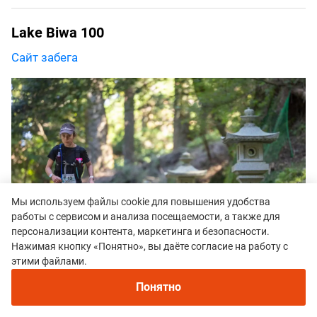
Lake Biwa 100
Сайт забега
Мы используем файлы cookie для повышения удобства
работы с сервисом и анализа посещаемости, а также для
персонализации контента, маркетинга и безопасности.
Нажимая кнопку «Понятно», вы даёте согласие на работу с
этими файлами.
Понятно
Даты проведения: