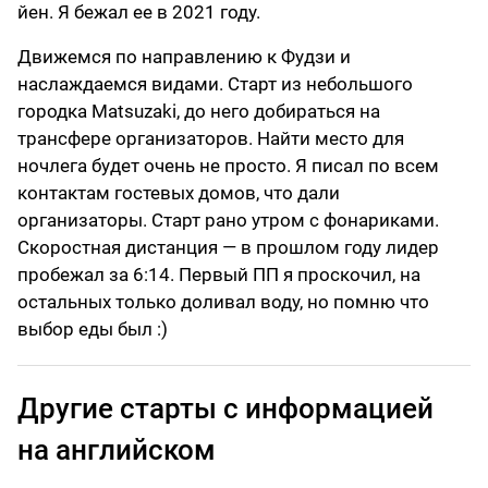
йен. Я бежал ее в 2021 году.
Движемся по направлению к Фудзи и
наслаждаемся видами. Старт из небольшого
городка Matsuzaki, до него добираться на
трансфере организаторов. Найти место для
ночлега будет очень не просто. Я писал по всем
контактам гостевых домов, что дали
организаторы. Старт рано утром с фонариками.
Скоростная дистанция — в прошлом году лидер
пробежал за 6:14. Первый ПП я проскочил, на
остальных только доливал воду, но помню что
выбор еды был :)
Другие старты с информацией
на английском