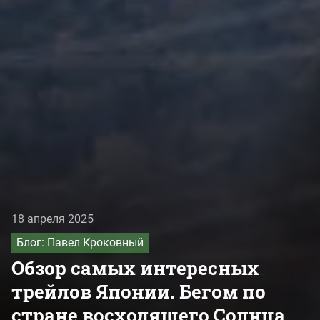
18 апреля 2025
Блог: Павел Кроковный
Обзор самых интересных
трейлов Японии. Бегом по
стране восходящего Солнца