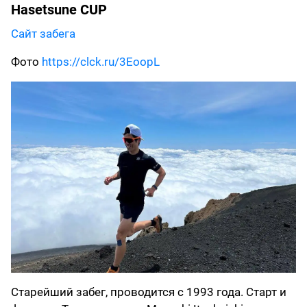
Hasetsune CUP
Сайт забега
Фото
https://clck.ru/3EoopL
Старейший забег, проводится с 1993 года. Старт и