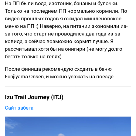
На ПП были вода, изотоник, бананы и булочки.
Только на последнем ПП нормально кормили. По
видео прошлых годов я ожидал мишленовское
меню на ПП :) Наверно, на питании экономили из-
за того, что старт не проводился два года из-за
ковида, а сейчас возможно кормят лучше. Я
рассчитывал хотя бы на онигири (не могу долго
бегать только на гелях).
После финиша рекомендую сходить в баню
Funjiyama Onsen, и можно уезжать на поезде.
Izu Trail Journey (ITJ)
Сайт забега