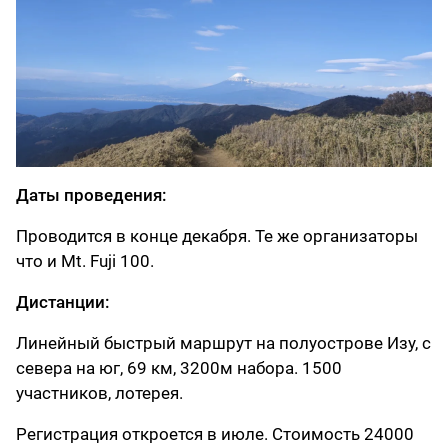
Даты проведения:
Проводится в конце декабря. Те же организаторы
что и Mt. Fuji 100.
Дистанции:
Линейный быстрый маршрут на полуострове Изу, с
севера на юг, 69 км, 3200м набора. 1500
участников, лотерея.
Регистрация откроется в июле. Стоимость 24000