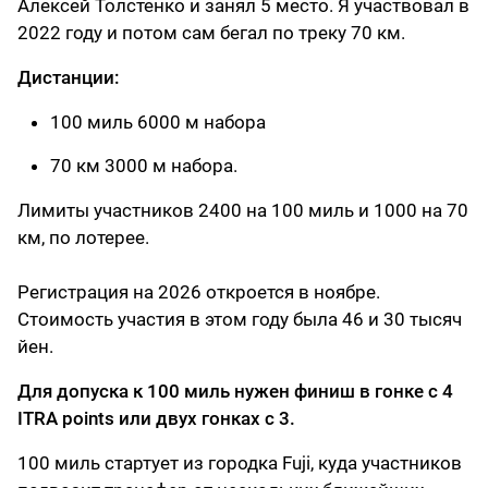
Алексей Толстенко и занял 5 место. Я участвовал в
2022 году и потом сам бегал по треку 70 км.
Дистанции:
100 миль 6000 м набора
70 км 3000 м набора.
Лимиты участников 2400 на 100 миль и 1000 на 70
км, по лотерее.
Регистрация на 2026 откроется в ноябре.
Стоимость участия в этом году была 46 и 30 тысяч
йен.
Для допуска к 100 миль нужен финиш в гонке с 4
ITRA points или двух гонках с 3.
100 миль стартует из городка Fuji, куда участников