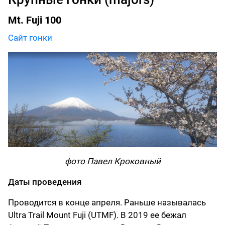
Mt. Fuji 100
Сайт гонки
фото Павел Кроковный
Даты проведения
Проводится в конце апреля. Раньше называлась
Ultra Trail Mount Fuji (UTMF). В 2019 ее бежал