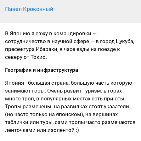
Павел Кроковный
В Японию я езжу в командировки —
сотрудничество в научной сфере — в город Цукуба,
префектура Ибараки, в часе езды на поезде к
северу от Токио.
География и инфраструктура
Япония - большая страна, большую часть которую
занимают горы. Очень развит туризм: в горах
много троп, в популярных местах есть приюты.
Тропы размечены: на развилках стоят указатели
(но часто только на японском), на вершинах
таблички или туры, сами тропы часто размечаются
ленточками или изолентой :)