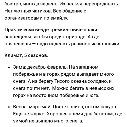
быстро, иногда за день. Их нельзя перепродавать.
Нет уютных чатиков. Все общение с
организаторами по емайлу.
Практически везде треккинговые палки
запрещены,
якобы вредят природе. А где
разрешены — надо надевать резиновые колпачки.
Климат, 5 сезонов.
Зима: декабрь-февраль. На западном
побережье и в горах рядом выпадает много
снега. А на берегу Тихого океана холодно, и
снега почти нет. Можно бегать в невысоких
горах на восточном побережье и юге.
Весна: март-май. Цветет слива, потом сакура.
Еще не жарко. Хорошее время для бега там, где
зимой не выпало много снега.