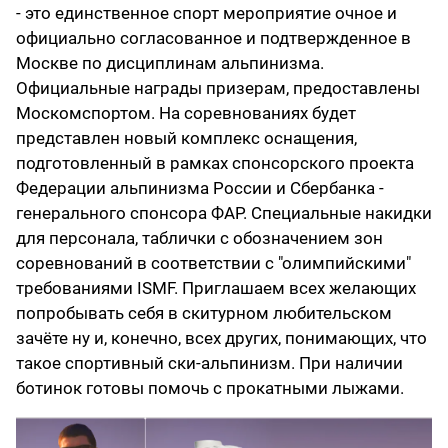
- это единственное спорт мероприятие очное и
официально согласованное и подтвержденное в
Москве по дисциплинам альпинизма.
Официальные награды призерам, предоставлены
Москомспортом. На соревнованиях будет
представлен новый комплекс оснащения,
подготовленный в рамках спонсорского проекта
Федерации альпинизма России и Сбербанка -
генерального спонсора ФАР. Специальные накидки
для персонала, таблички с обозначением зон
соревнований в соответствии с "олимпийскими"
требованиями ISMF. Приглашаем всех желающих
попробывать себя в скитурном любительском
зачёте ну и, конечно, всех других, понимающих, что
такое спортивный ски-альпинизм. При наличии
ботинок готовы помочь с прокатными лыжами.