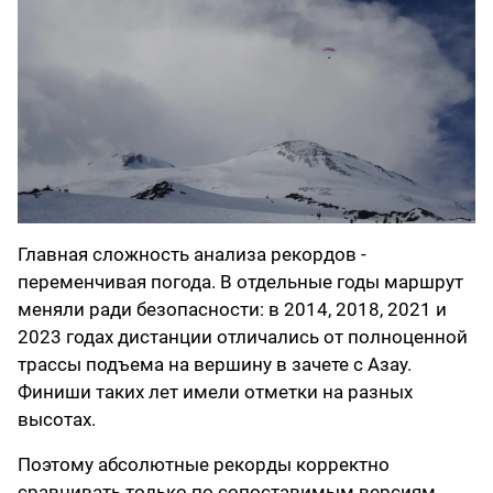
Главная сложность анализа рекордов -
переменчивая погода. В отдельные годы маршрут
меняли ради безопасности: в 2014, 2018, 2021 и
2023 годах дистанции отличались от полноценной
трассы подъема на вершину в зачете с Азау.
Финиши таких лет имели отметки на разных
высотах.
Поэтому абсолютные рекорды корректно
сравнивать только по сопоставимым версиям