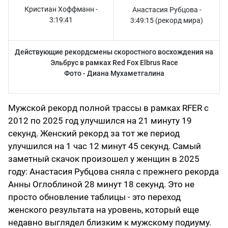
Кристиан Хоффманн -
Анастасия Рубцова -
3:19:41
3:49:15 (рекорд мира)
Действующие рекордсмены скоростного восхождения на
Эльбрус в рамках Red Fox Elbrus Race
Фото - Диана Мухаметгалина
Мужской рекорд полной трассы в рамках RFER с
2012 по 2025 год улучшился на 21 минуту 19
секунд. Женский рекорд за тот же период
улучшился на 1 час 12 минут 45 секунд. Самый
заметный скачок произошел у женщин в 2025
году: Анастасия Рубцова сняла с прежнего рекорда
Анны Оглоблиной 28 минут 18 секунд. Это не
просто обновление таблицы - это переход
женского результата на уровень, который еще
недавно выглядел близким к мужскому подиуму.