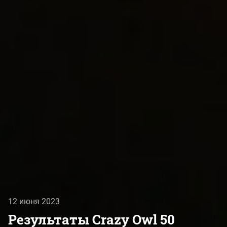
12 июня 2023
Результаты Crazy Owl 50