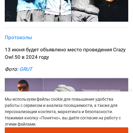
Протоколы
13 июня будет объявлено место проведения Crazy
Owl 50 в 2024 году
Фото:
GRUT
Мы используем файлы cookie для повышения удобства
работы с сервисом и анализа посещаемости, а также для
персонализации контента, маркетинга и безопасности.
Нажимая кнопку «Понятно», вы даёте согласие на работу с
этими файлами.