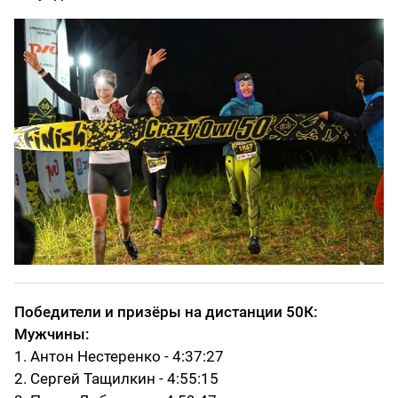
Победители и призёры на дистанции 50К:
Мужчины:
1. Антон Нестеренко - 4:37:27
2. Сергей Тащилкин - 4:55:15