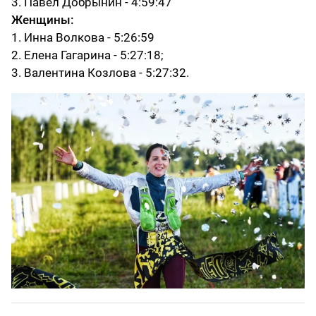
3. Павел Добрынин - 4:59:47
Женщины:
1. Инна Волкова - 5:26:59
2. Елена Гагарина - 5:27:18;
3. Валентина Козлова - 5:27:32.