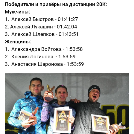
Победители и призёры на дистанции 20К:
Мужчины:
1. Алексей Быстров - 01:41:27
2. Алексей Лукашин - 01:42:04
3. Алексей Шлепков - 01:43:51
Женщины:
1. Александра Войтова - 1:53:58
2. Ксения Логинова - 1:53:59
3. Анастасия Шаронова - 1:53:59