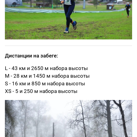
Дистанции на забеге:
L - 43 км и 2650 м набора высоты
M - 28 км и 1450 м набора высоты
S - 16 км и 850 м набора высоты
XS - 5 и 250 м набора высоты