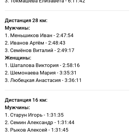
3. Токмашева Елизавета - 6:11:42
Дистанция 28 км:
Мужчины:
1. Меньшиков Иван - 2:47:54
2. Иванов Артём - 2:48:43
3. Семёнов Виталий - 2:49:17
Женщины:
1. Шаталова Виктория - 2:58:16
2. Шемонаева Мария - 3:35:31
3. Любецкая Анастасия - 3:36:11
Дистанция 16 км:
Мужчины:
1. Старун Игорь - 1:31:35
2. Семин Александр - 1:31:44
3. Рыков Алексей - 1:31:45