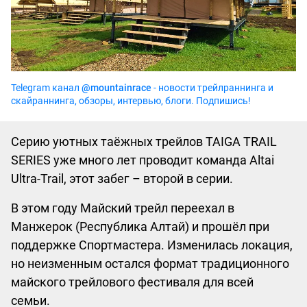
Telegram канал
@mountainrace
- новости трейлраннинга и
скайраннинга, обзоры, интервью, блоги. Подпишись!
Серию уютных таёжных трейлов TAIGA TRAIL
SERIES уже много лет проводит команда Altai
Ultra-Trail, этот забег – второй в серии.
В этом году Майский трейл переехал в
Манжерок (Республика Алтай) и прошёл при
поддержке Спортмастера. Изменилась локация,
но неизменным остался формат традиционного
майского трейлового фестиваля для всей
семьи.