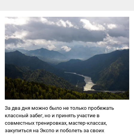
За два дня можно было не только пробежать
классный забег, но и принять участие в
совместных тренировках, мастер-классах,
закупиться на Экспо и поболеть за своих