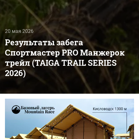
20 мая 2026
Результаты забега
Спортмастер PRO Манжерок
трейл (TAIGA TRAIL SERIES
2026)