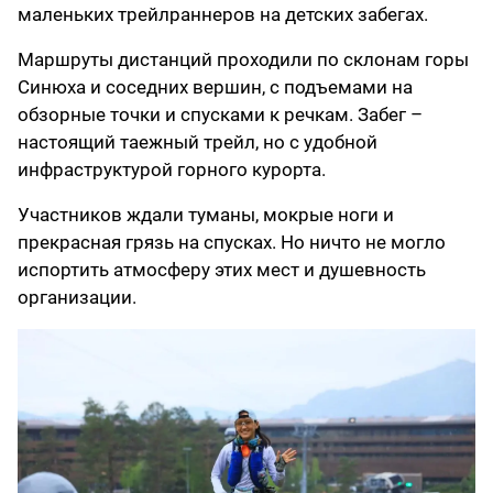
маленьких трейлраннеров на детских забегах.
Маршруты дистанций проходили по склонам горы
Синюха и соседних вершин, с подъемами на
обзорные точки и спусками к речкам. Забег –
настоящий таежный трейл, но с удобной
инфраструктурой горного курорта.
Участников ждали туманы, мокрые ноги и
прекрасная грязь на спусках. Но ничто не могло
испортить атмосферу этих мест и душевность
организации.