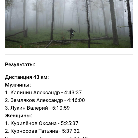
Результаты:
Дистанция 43 км:
Мужчины:
1. Калинин Александр - 4:43:37
2. Земляков Александр - 4:46:00
3. Лукин Валерий - 5:10:59
Женщины:
1. Курилёнов Оксана - 5:25:37
2. Курносова Татьяна - 5:37:32