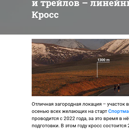
и трейлов – линей
Кросс
Отличная загородная локация – участок
осенью всех желающих на старт
Спортма
проводится с 2022 года, за это время в 
подготовки. В этом году кросс состоится 