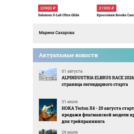
Марина Сахарова
Актуальные новости
01 августа
ALPINDUSTRIA ELBRUS RACE 2026
страница легендарного старта
31 июля
HOKA Tecton X4 - 20 августа ста
продажи флагманской модели к
для трейлраннинга
29 июля