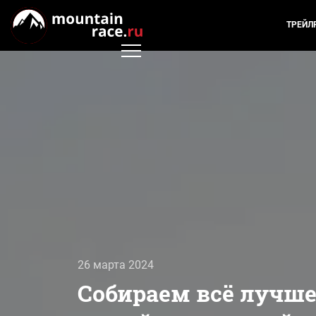
ТРЕЙЛ
26 марта 2024
Собираем всё лучше