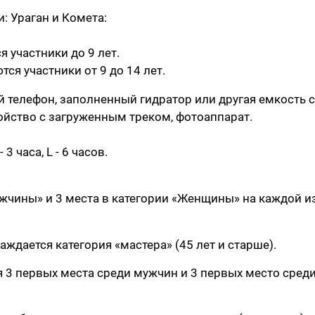
: Ураган и Комета:
я участники до 9 лет.
тся участники от 9 до 14 лет.
телефон, заполненный гидратор или другая емкость с
ойство с загруженным треком, фотоаппарат.
 3 часа, L - 6 часов.
ужчины» и 3 места в категории «Женщины» на каждой и
ждается категория «мастера» (45 лет и старше).
я 3 первых места среди мужчин и 3 первых место сред