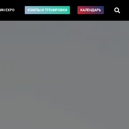
ИН EXPO
КЭМПЫ И ТРЕНИРОВКИ
КАЛЕНДАРЬ