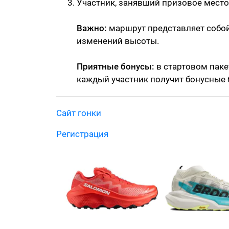
Участник, занявший призовое место 
Важно:
маршрут представляет собой
изменений высоты.
Приятные бонусы:
в стартовом паке
каждый участник получит бонусные 
Сайт гонки
Регистрация