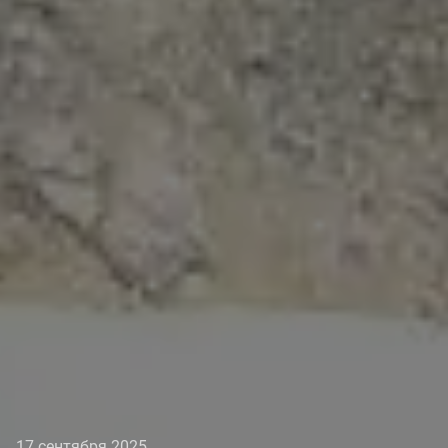
17 сентября 2025