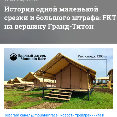
История одной маленькой
срезки и большого штрафа: FKT
на вершину Гранд-Титон
Telegram канал
@mountainrace
- новости трейлраннинга и