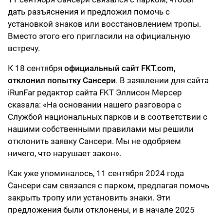
дать разъяснения и предложил помочь с
установкой знаков или восстановлением тропы.
Вместо этого его пригласили на официальную
встречу.
К 18 сентября
официальный сайт FKT.com,
отклонил попытку Сансери
. В заявлении для сайта
iRunFar редактор сайта FKT Эллисон Мерсер
сказала: «На основании нашего разговора с
Службой национальных парков и в соответствии с
нашими собственными правилами мы решили
отклонить заявку Сансери. Мы не одобряем
ничего, что нарушает закон».
Как уже упоминалось, 11 сентября 2024 года
Сансери сам связался с парком, предлагая помочь
закрыть тропу или установить знаки. Эти
предложения были отклонены, и в начале 2025