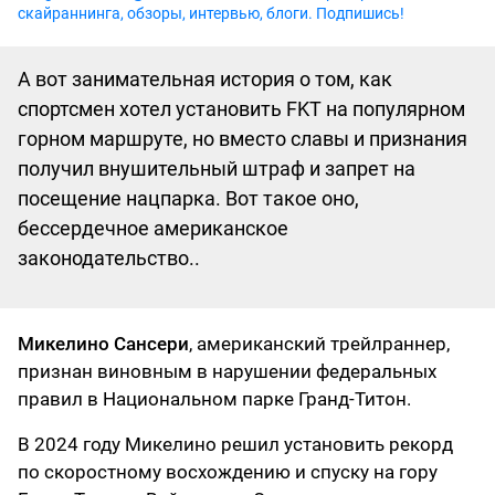
скайраннинга, обзоры, интервью, блоги. Подпишись!
А вот занимательная история о том, как
спортсмен хотел установить FKT на популярном
горном маршруте, но вместо славы и признания
получил внушительный штраф и запрет на
посещение нацпарка. Вот такое оно,
бессердечное американское
законодательство..
Микелино Сансери
, американский трейлраннер,
признан виновным в нарушении федеральных
правил в Национальном парке Гранд-Титон.
В 2024 году Микелино решил установить рекорд
по скоростному восхождению и спуску на гору