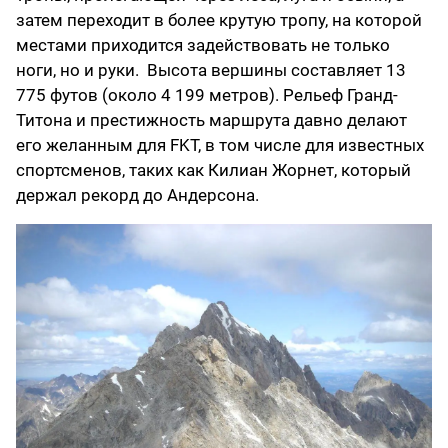
затем переходит в более крутую тропу, на которой
местами приходится задействовать не только
ноги, но и руки. Высота вершины составляет 13
775 футов (около 4 199 метров). Рельеф Гранд-
Титона и престижность маршрута давно делают
его желанным для FKT, в том числе для известных
спортсменов, таких как Килиан Жорнет, который
держал рекорд до Андерсона.