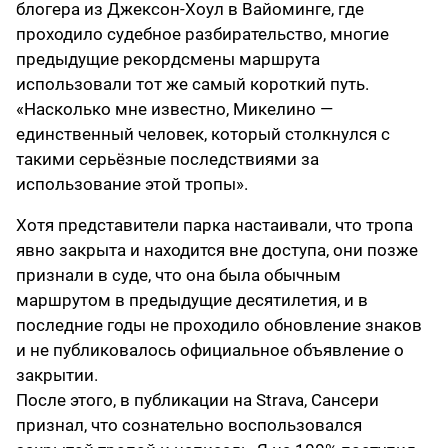
блогера из Джексон-Хоул в Вайоминге, где
проходило судебное разбирательство, многие
предыдущие рекордсмены маршрута
использовали тот же самый короткий путь.
«Насколько мне известно, Микелино —
единственный человек, который столкнулся с
такими серьёзные последствиями за
использование этой тропы».
Хотя представители парка настаивали, что тропа
явно закрыта и находится вне доступа, они позже
признали в суде, что она была обычным
маршрутом в предыдущие десятилетия, и в
последние годы не проходило обновление знаков
и не публиковалось официальное объявление о
закрытии.
После этого, в публикации на Strava, Сансери
признал, что сознательно воспользовался