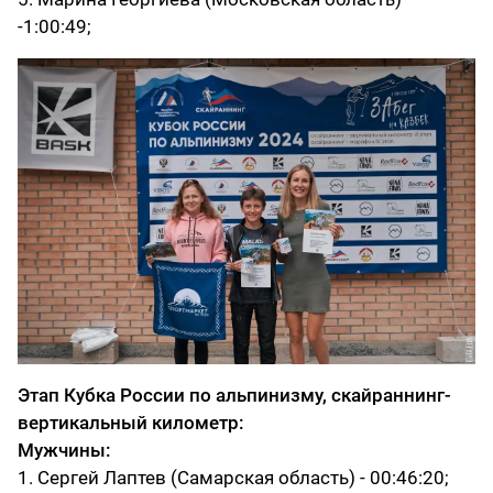
-1:00:49;
Этап Кубка России по альпинизму, скайраннинг-
вертикальный километр:
Мужчины:
1. Сергей Лаптев (Самарская область) - 00:46:20;