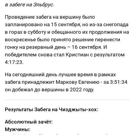
в забеге на Эльбрус.
Проведение забега на вершину было
запланировано на 15 сентября, но из-за снегопада
в горах в субботу и обещанного их продолжения на
воскресенье было принято решение перенести
гонку на резервный день – 16 сентября. И
победителем снова стал Кристиан с результатом
4:17:23.
На сегодняшний день лучшее время в рамках
забега принадлежит Маркову Евгению - за 3:51:34
он добежал до вершины в 2022 году.
Результаты Забега на Чизджыты-хох:
Абсолютный зачёт:
Мужчины: