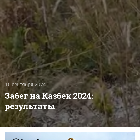
16 сентября 2024
Забег на Казбек 2024:
результаты