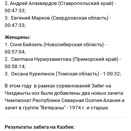
2. Андрей Алахвердов (Ставропольский край) -
00:47:33;
3. Евгений Марков (Свердловская область) -
00:47:33;
Женщины:
1. Соня Бейзель (Новосибирская область) -
00:57:04;
2. Светлана Нурмухаметова (Приморский край) -
00:58:14;
3. Оксана Куриленок (Томская область) - 1:00:32;
В этом году в рамках соревнований Забег на
Чизджыты-хох были добавлены два новых зачета:
Чемпионат Республики Северная Осетия-Алания и
зачет в группе "Ветераны" - 1974 г. и старше.
Результаты забега на Казбек: