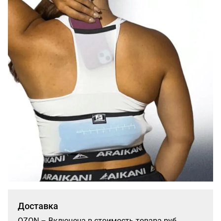
Доставка
OZON – Включена в стоимость товара руб.