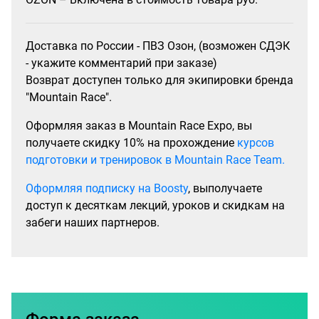
Доставка по России - ПВЗ Озон, (возможен СДЭК
- укажите комментарий при заказе)
Возврат доступен только для экипировки бренда
"Mountain Race".
Оформляя заказ в Mountain Race Expo, вы
получаете скидку 10% на прохождение
курсов
подготовки и тренировок в Mountain Race Team.
Оформляя подписку на Boosty
, выполучаете
доступ к десяткам лекций, уроков и скидкам на
забеги наших партнеров.