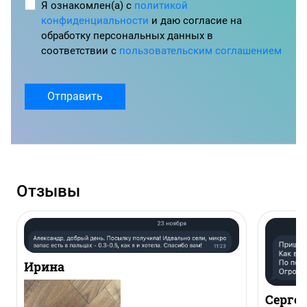
Я ознакомлен(а) с
политикой
конфиденциальности
и даю согласие на
обработку персональных данных в
соответствии с
пользовательским соглашением
Отправить
Отзывы
Ирина
Серге