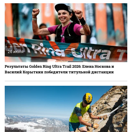
26 июля
Результаты Golden Ring Ultra Trail 2026: Елена Носкова и
Василий Корыткин победители титульной дистанции