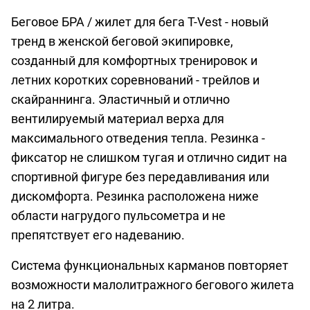
Беговое БРА / жилет для бега T-Vest - новый
тренд в женской беговой экипировке,
созданный для комфортных тренировок и
летних коротких соревнований - трейлов и
скайраннинга. Эластичный и отлично
вентилируемый материал верха для
максимального отведения тепла. Резинка -
фиксатор не слишком тугая и отлично сидит на
спортивной фигуре без передавливания или
дискомфорта. Резинка расположена ниже
области нагрудого пульсометра и не
препятствует его надеванию.
Система функциональных карманов повторяет
возможности малолитражного бегового жилета
на 2 литра.