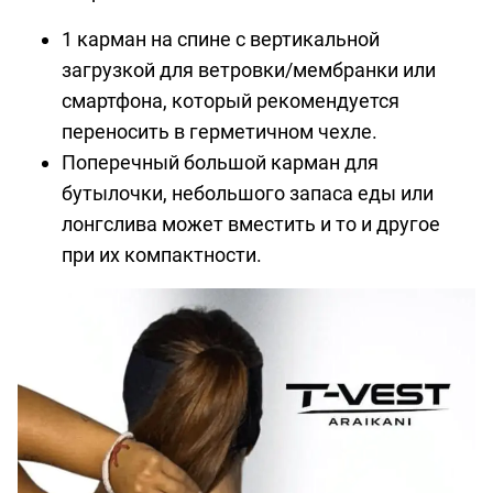
1 карман на спине с вертикальной
загрузкой для ветровки/мембранки или
смартфона, который рекомендуется
переносить в герметичном чехле.
Поперечный большой карман для
бутылочки, небольшого запаса еды или
лонгслива может вместить и то и другое
при их компактности.