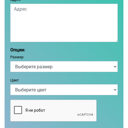
Опции:
Размер
Цвет