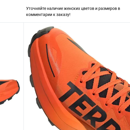
Уточняйте наличие женских цветов и размеров в
комментарии к заказу!