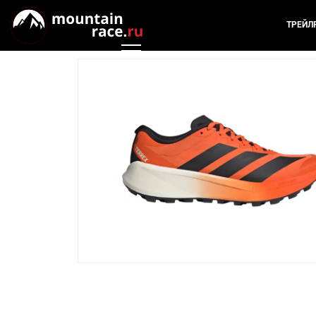
ТРЕЙЛ