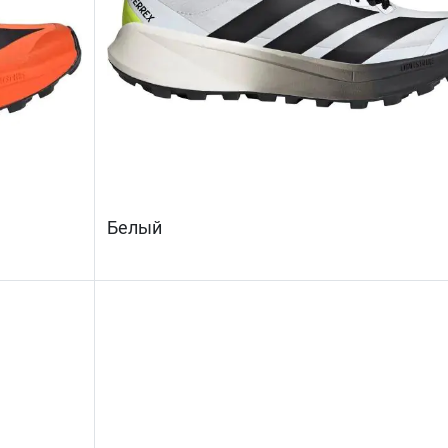
Белый