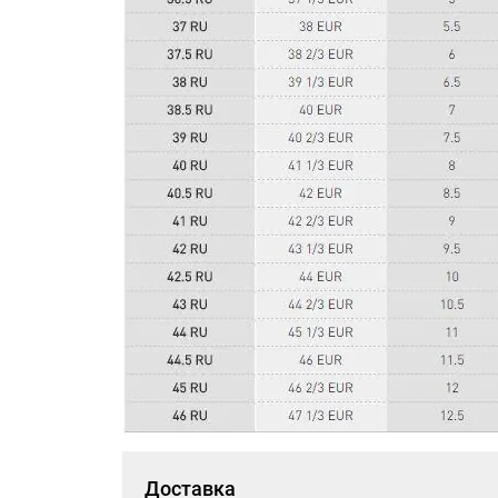
Доставка