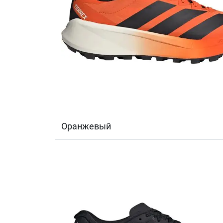
Оранжевый