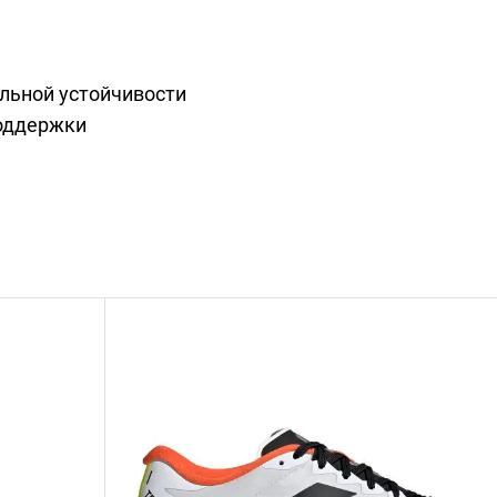
ельной устойчивости
поддержки