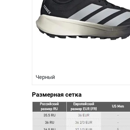
Черный
Размерная сетка