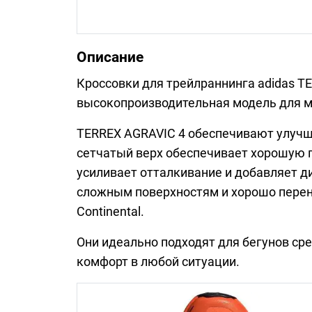
Описание
Кроссовки для трейлраннинга adidas T
высокопроизводительная модель для м
TERREX AGRAVIC 4 обеспечивают улучш
сетчатый верх обеспечивает хорошую по
усиливает отталкивание и добавляет д
сложным поверхностям и хорошо перен
Continental.
Они идеально подходят для бегунов ср
комфорт в любой ситуации.