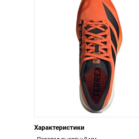
Характеристики