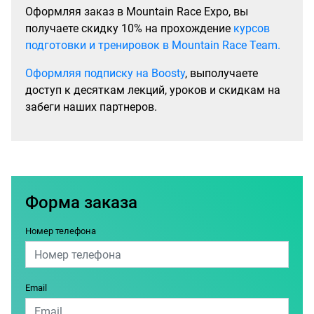
Оформляя заказ в Mountain Race Expo, вы
получаете скидку 10% на прохождение
курсов
подготовки и тренировок в Mountain Race Team.
Оформляя подписку на Boosty
, выполучаете
доступ к десяткам лекций, уроков и скидкам на
забеги наших партнеров.
Форма заказа
Номер телефона
Email