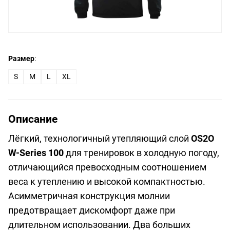
Размер
:
S
M
L
XL
Описание
Лёгкий, технологичный утепляющий слой
OS2O
W-Series 100
для тренировок в холодную погоду,
отличающийся превосходным соотношением
веса к утеплению и высокой компактностью.
Асимметричная конструкция молнии
предотвращает дискомфорт даже при
длительном использовании. Два больших