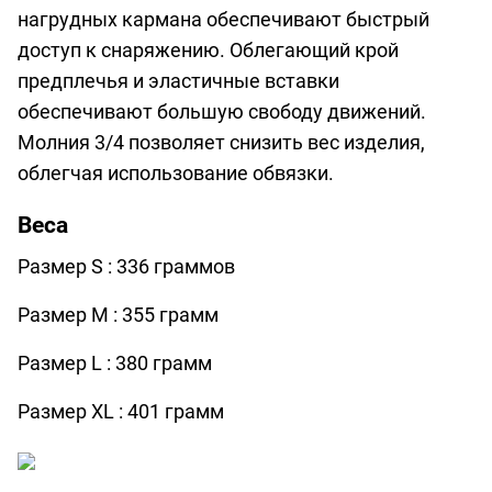
нагрудных кармана обеспечивают быстрый
доступ к снаряжению. Облегающий крой
предплечья и эластичные вставки
обеспечивают большую свободу движений.
Молния 3/4 позволяет снизить вес изделия,
облегчая использование обвязки.
Веса
Размер S : 336 граммов
Размер M : 355 грамм
Размер L : 380 грамм
Размер XL : 401 грамм