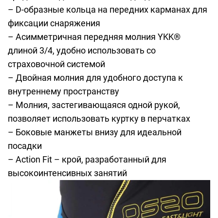
– D-образные кольца на передних карманах для
фиксации снаряжения
– Асимметричная передняя молния YKK®
длиной 3/4, удобно использовать со
страховочной системой
– Двойная молния для удобного доступа к
внутреннему пространству
– Молния, застегивающаяся одной рукой,
позволяет использовать куртку в перчатках
– Боковые манжеты внизу для идеальной
посадки
– Action Fit – крой, разработанный для
высокоинтенсивных занятий