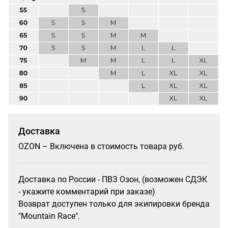
Доставка
OZON – Включена в стоимость товара руб.
Доставка по России - ПВЗ Озон, (возможен СДЭК
- укажите комментарий при заказе)
Возврат доступен только для экипировки бренда
"Mountain Race".