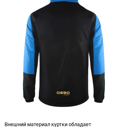
Внешний материал куртки обладает