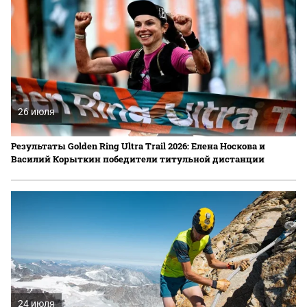
26 июля
Результаты Golden Ring Ultra Trail 2026: Елена Носкова и
Василий Корыткин победители титульной дистанции
24 июля