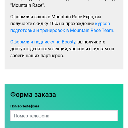
"Mountain Race".
Оформляя заказ в Mountain Race Expo, вы
получаете скидку 10% на прохождение
курсов
подготовки и тренировок в Mountain Race Team.
Оформляя подписку на Boosty
, выполучаете
доступ к десяткам лекций, уроков и скидкам на
забеги наших партнеров.
Форма заказа
Номер телефона