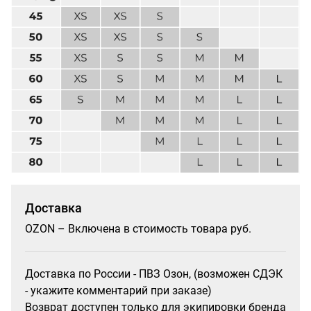
Доставка
OZON – Включена в стоимость товара руб.
Доставка по России - ПВЗ Озон, (возможен СДЭК
- укажите комментарий при заказе)
Возврат доступен только для экипировки бренда