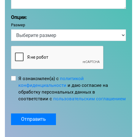
Опции:
Размер
Я ознакомлен(а) с
политикой
конфиденциальности
и даю согласие на
обработку персональных данных в
соответствии с
пользовательским соглашением
Отправить