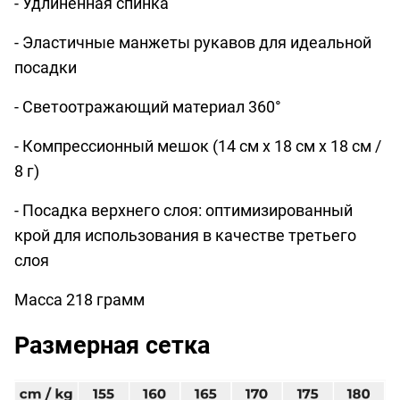
- Удлиненная спинка
- Эластичные манжеты рукавов для идеальной
посадки
- Светоотражающий материал 360°
- Компрессионный мешок (14 см x 18 см x 18 см /
8 г)
- Посадка верхнего слоя: оптимизированный
крой для использования в качестве третьего
слоя
Масса 218 грамм
Размерная сетка