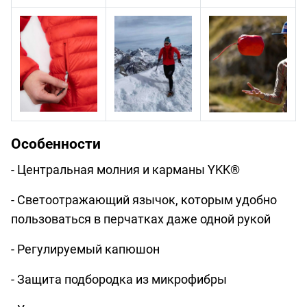
Особенности
- Центральная молния и карманы YKK®
- Светоотражающий язычок, которым удобно
пользоваться в перчатках даже одной рукой
- Регулируемый капюшон
- Защита подбородка из микрофибры