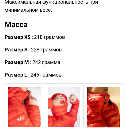
Максимальная функциональность при
минимальном весе.
Масса
Размер XS
: 218 граммов
Размер S
: 228 граммов
Размер M
: 242 грамма
Размер L
: 246 граммов