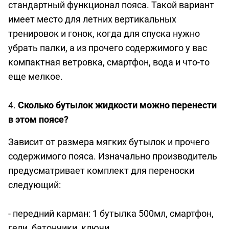
стандартный функционал пояса. Такой вариант
имеет место для летних вертикальных
тренировок и гонок, когда для спуска нужно
убрать палки, а из прочего содержимого у вас
компактная ветровка, смартфон, вода и что-то
еще мелкое.
4.
Сколько бутылок жидкости можно перенести
в этом поясе?
Зависит от размера мягких бутылок и прочего
содержимого пояса. Изначально производитель
предусматривает комплект для переноски
следующий:
- передний карман: 1 бутылка 500мл, смартфон,
гели, батончики, ключи