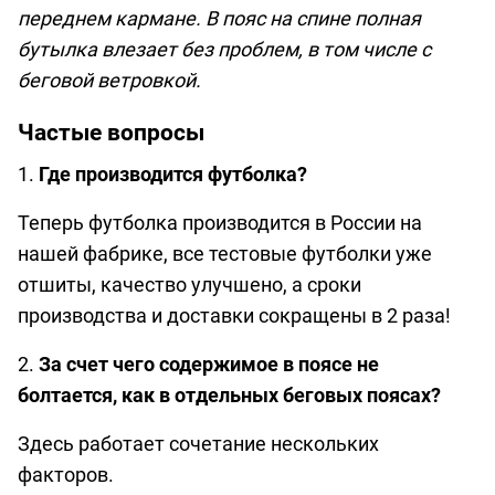
переднем кармане. В пояс на спине полная
бутылка влезает без проблем, в том числе с
беговой ветровкой.
Частые вопросы
1.
Где производится футболка?
Теперь футболка производится в России на
нашей фабрике, все тестовые футболки уже
отшиты, качество улучшено, а сроки
производства и доставки сокращены в 2 раза!
2.
За счет чего содержимое в поясе не
болтается, как в отдельных беговых поясах?
Здесь работает сочетание нескольких
факторов.