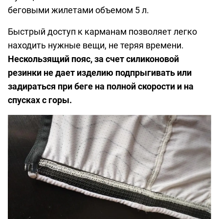
беговыми жилетами объемом 5 л.
Быстрый доступ к карманам позволяет легко
находить нужные вещи, не теряя времени.
Нескользящий пояс, за счет силиконовой
резинки не дает изделию подпрыгивать или
задираться при беге на полной скорости и на
спусках с горы.