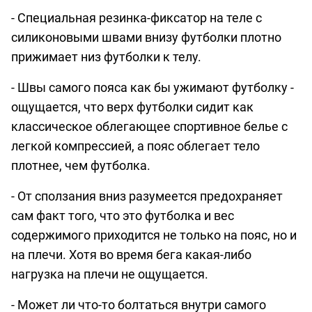
- Специальная резинка-фиксатор на теле с
силиконовыми швами внизу футболки плотно
прижимает низ футболки к телу.
- Швы самого пояса как бы ужимают футболку -
ощущается, что верх футболки сидит как
классическое облегающее спортивное белье с
легкой компрессией, а пояс облегает тело
плотнее, чем футболка.
- От сползания вниз разумеется предохраняет
сам факт того, что это футболка и вес
содержимого приходится не только на пояс, но и
на плечи. Хотя во время бега какая-либо
нагрузка на плечи не ощущается.
- Может ли что-то болтаться внутри самого