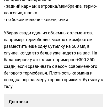
- задний карман: ветровка/мембранка, термо-
лонгслив, шапка
- по бокам мелочь - ключи, очки
Убирая сзади один из объемных элементов,
например, термобелье, можно с комфортом
разместить еще одну бутылку на 500 мл, в
случае, когда это белье уже надето на вас. На
балансировку это влияет примерно +300-350г
сзади, если сравнивать с весом современного
бегового термобелья. Плотность кармана и
посадка пор размеру хорошо прижмет бутылку к
телу.
Доставка