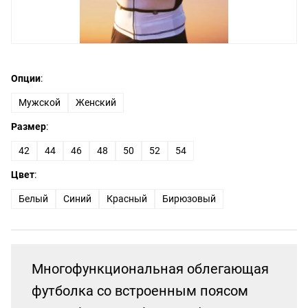
Опции
:
Мужской
Женский
Размер
:
42
44
46
48
50
52
54
Цвет
:
Белый
Синий
Красный
Бирюзовый
Многофункциональная облегающая
футболка со встроенным поясом