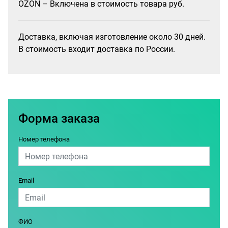
OZON – Включена в стоимость товара руб.
Доставка, включая изготовление около 30 дней.
В стоимость входит доставка по России.
Форма заказа
Номер телефона
Email
ФИО