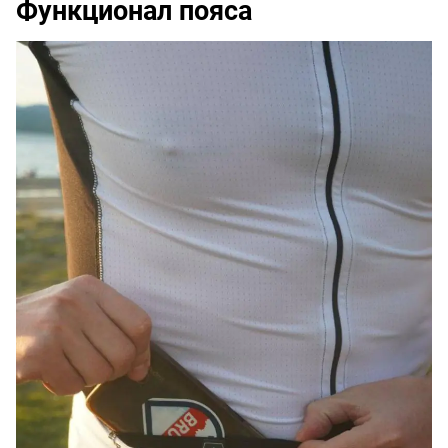
Функционал пояса