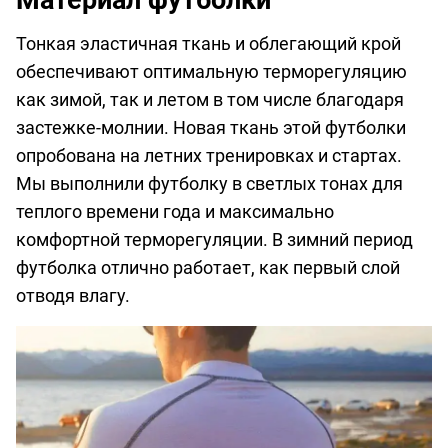
Тонкая эластичная ткань и облегающий крой
обеспечивают оптимальную терморегуляцию
как зимой, так и летом в том числе благодаря
застежке-молнии. Новая ткань этой футболки
опробована на летних тренировках и стартах.
Мы выполнили футболку в светлых тонах для
теплого времени года и максимально
комфортной терморегуляции. В зимний период
футболка отлично работает, как первый слой
отводя влагу.