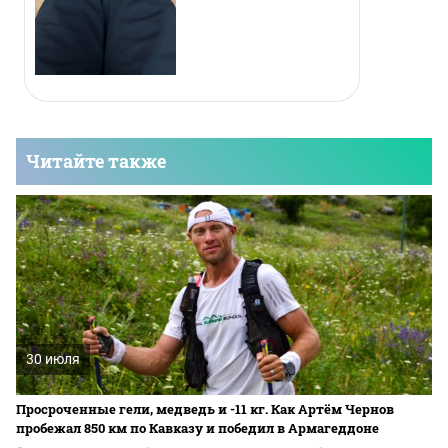
Читайте также
30 июля
Просроченные гели, медведь и -11 кг. Как Артём Чернов
пробежал 850 км по Кавказу и победил в Армагеддоне