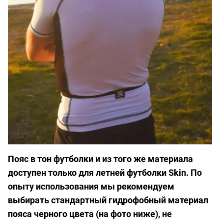
Пояс в тон футболки и из того же материала
доступен только для летней футболки Skin. По
опыту использования мы рекомендуем
выбирать стандартный гидрофобный материал
пояса черного цвета (на фото ниже), не