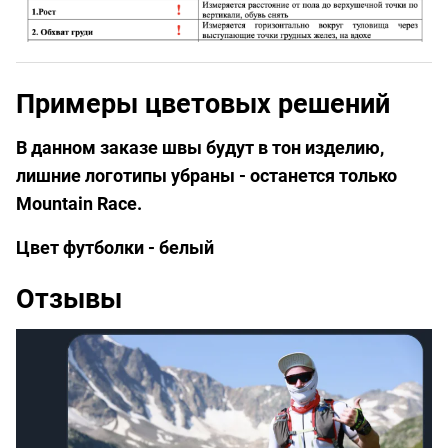
Примеры цветовых решений
В данном заказе швы будут в тон изделию,
лишние логотипы убраны - останется только
Mountain Race.
Цвет футболки - белый
Отзывы