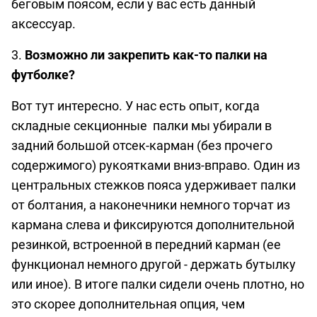
беговым поясом, если у вас есть данный
аксессуар.
3.
Возможно ли закрепить как-то палки на
футболке?
Вот тут интересно. У нас есть опыт, когда
складные секционные палки мы убирали в
задний большой отсек-карман (без прочего
содержимого) рукоятками вниз-вправо. Один из
центральных стежков пояса удерживает палки
от болтания, а наконечники немного торчат из
кармана слева и фиксируются дополнительной
резинкой, встроенной в передний карман (ее
функционал немного другой - держать бутылку
или иное). В итоге палки сидели очень плотно, но
это скорее дополнительная опция, чем