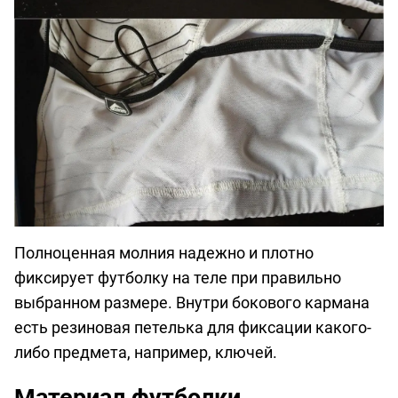
Полноценная молния надежно и плотно
фиксирует футболку на теле при правильно
выбранном размере. Внутри бокового кармана
есть резиновая петелька для фиксации какого-
либо предмета, например, ключей.
Материал футболки