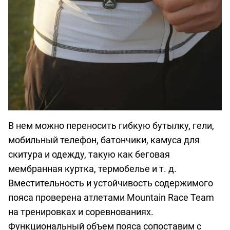
В нем можно переносить гибкую бутылку, гели,
мобильный телефон, батончики, камуса для
скитура и одежду, такую ​​как беговая
мембранная куртка, термобелье и т. д.
Вместительность и устойчивость содержимого
пояса проверена атлетами Mountain Race Team
на тренировках и соревнованиях.
Функциональный объем пояса сопоставим с