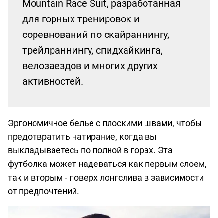
Mountain Race Suit, разработанная
для горных тренировок и
соревнований по скайраннингу,
трейлраннингу, спидхайкинга,
велозаездов и многих других
активностей.
Эргономичное белье с плоскими швами, чтобы
предотвратить натирание, когда вы
выкладываетесь по полной в горах. Эта
футболка может надеваться как первым слоем,
так и вторым - поверх лонгслива в зависимости
от предпочтений.