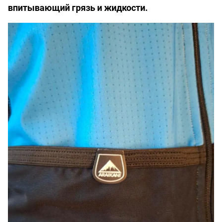
впитывающий грязь и жидкости.