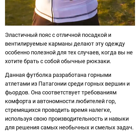
Эластичный пояс с отличной посадкой и
вентилируемые карманы делают эту одежду
особенно полезной для тех случаев, когда вы не
хотите брать с собой обычные рюкзаки.
Данная футболка разработана горными
атлетами из Патагонии среди горных вершин и
фьордов. Она соответствует требованиям
комфорта и автономности любителей гор,
стремящихся проводить время налегке,
используя свою производительность и навыки
для решения самых необычных и смелых задач.