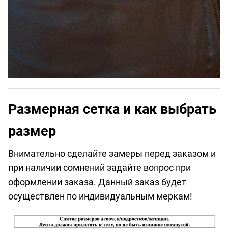
Размерная сетка и как выбрать
размер
Внимательно сделайте замеры перед заказом и
при наличии сомнений задайте вопрос при
оформлении заказа. Данный заказ будет
осуществлен по индивидуальным меркам!