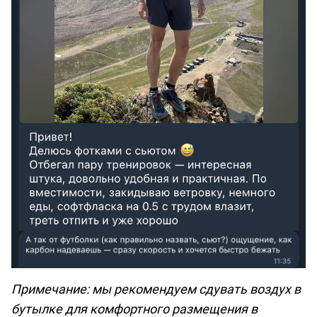
Примечание: мы рекомендуем сдувать воздух в
бутылке для комфортного размещения в