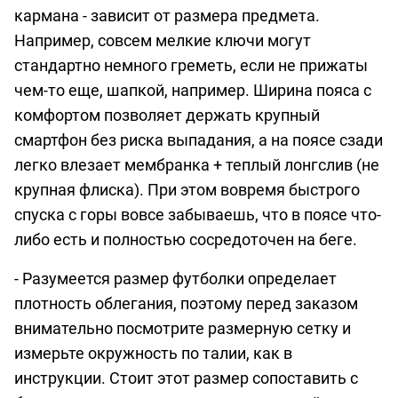
кармана - зависит от размера предмета.
Например, совсем мелкие ключи могут
стандартно немного греметь, если не прижаты
чем-то еще, шапкой, например. Ширина пояса с
комфортом позволяет держать крупный
смартфон без риска выпадания, а на поясе сзади
легко влезает мембранка + теплый лонгслив (не
крупная флиска). При этом вовремя быстрого
спуска с горы вовсе забываешь, что в поясе что-
либо есть и полностью сосредоточен на беге.
- Разумеется размер футболки определает
плотность облегания, поэтому перед заказом
внимательно посмотрите размерную сетку и
измерьте окружность по талии, как в
инструкции. Стоит этот размер сопоставить с