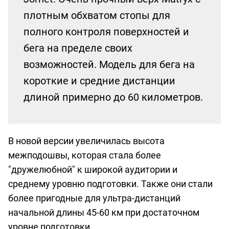
плотным обхватом стопы для
полного контроля поверхностей и
бега на пределе своих
возможностей. Модель для бега на
короткие и средние дистанции
длиной примерно до 60 километров.
В новой версии увеличилась высота
межподошвы, которая стала более
"дружелюбной" к широкой аудитории и
среднему уровню подготовки. Также они стали
более пригодные для ультра-дистанций
начальной длины 45-60 км при достаточном
уровне подготовки.