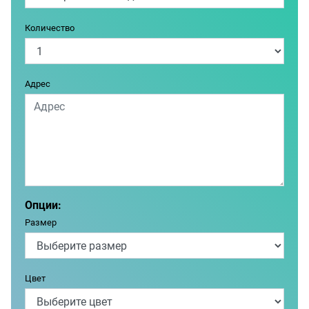
Количество
Адрес
Опции:
Размер
Цвет