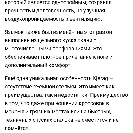
который является однослойным, сохраняя
прочность и долговечность, но улучшая
воздухопроницаемость и вентиляцию.
Язычок также был изменён: на этот раз он
выполнен из цельного куска ткани с
многочисленными перфорациями. Это
обеспечивает плотное прилегание к ноге и
дополнительный комфорт.
Ещё одна уникальная особенность Kjerag —
отсутствие съёмной стельки. Это имеет как
преимущества, так и недостатки. Преимущество
в том, что даже при ношении кроссовок в
мокрых и грязных местах или на быстрых,
техничных спусках стелька не сместится и не
помнётся.