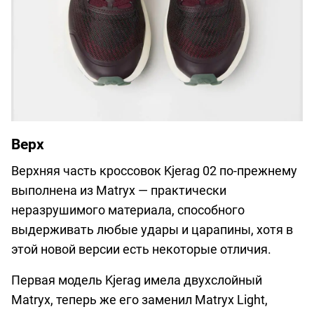
Верх
Верхняя часть кроссовок Kjerag 02 по-прежнему
выполнена из Matryx — практически
неразрушимого материала, способного
выдерживать любые удары и царапины, хотя в
этой новой версии есть некоторые отличия.
Первая модель Kjerag имела двухслойный
Matryx, теперь же его заменил Matryx Light,