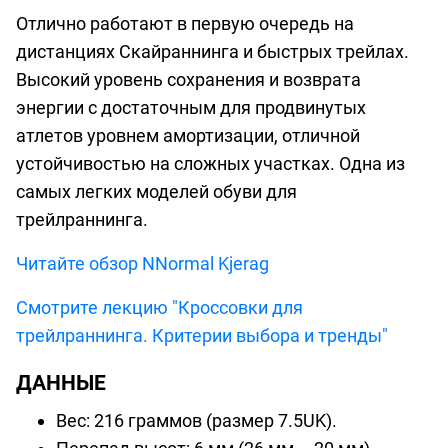
Отлично работают в первую очередь на
дистанциях Скайраннинга и быстрых трейлах.
Высокий уровень сохранения и возврата
энергии с достаточным для продвинутых
атлетов уровнем амортизации, отличной
устойчивостью на сложных участках. Одна из
самых легких моделей обуви для
трейлраннинга.
Читайте обзор NNormal Kjerag
Смотрите лекцию "Кроссовки для
трейлраннинга. Критерии выбора и тренды"
ДАННЫЕ
Вес: 216 граммов (размер 7.5UK).