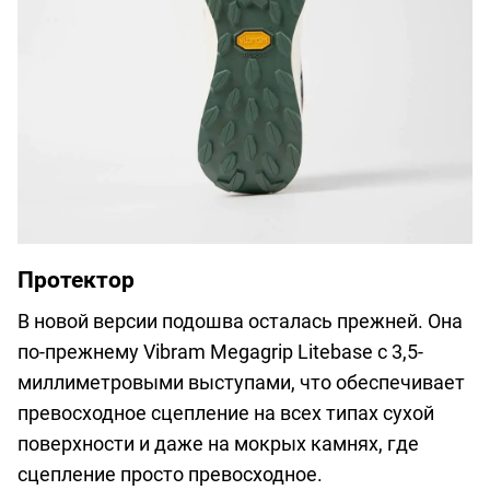
Протектор
В новой версии подошва осталась прежней. Она
по-прежнему Vibram Megagrip Litebase с 3,5-
миллиметровыми выступами, что обеспечивает
превосходное сцепление на всех типах сухой
поверхности и даже на мокрых камнях, где
сцепление просто превосходное.