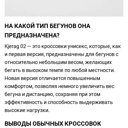
НА КАКОЙ ТИП БЕГУНОВ ОНА
ПРЕДНАЗНАЧЕНА?
Kjerag 02 — это кроссовки унисекс, которые, как
и первая версия, предназначены для бегунов с
относительно небольшим весом, желающих
бегать в высоком темпе по любой местности.
Новая версия отличается повышенным
комфортом, позволяя немного увеличить вес
бегуна и дистанцию, сохраняя при этом
эффективность и способность выдерживать
высокие нагрузки.
ВЫВОДЫ ОБЫЧНЫХ КРОССОВОК