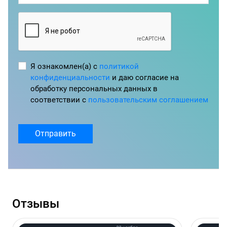
Я ознакомлен(а) с
политикой
конфиденциальности
и даю согласие на
обработку персональных данных в
соответствии с
пользовательским соглашением
Отправить
Отзывы