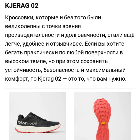
KJERAG 02
Кроссовки, которые и без того были
великолепны с точки зрения
производительности и долговечности, стали ещё
легче, удобнее и отзывчивее. Если вы хотите
бегать практически по любой поверхности в
высоком темпе, но при этом сохранять
устойчивость, безопасность и максимальный
комфорт, то Kjerag 02 — это то, что вам нужно.