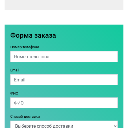
Форма заказа
Номер телефона
Email
ФИО
Способ доставки