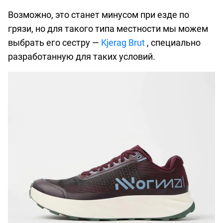
Возможно, это станет минусом при езде по
грязи, но для такого типа местности мы можем
выбрать его сестру —
Kjerag Brut
, специально
разработанную для таких условий.