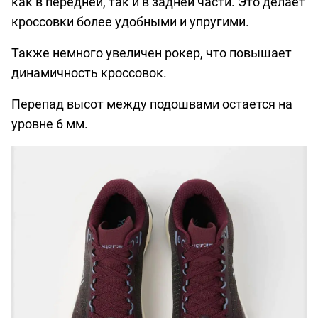
как в передней, так и в задней части. Это делает
кроссовки более удобными и упругими.
Также немного увеличен рокер, что повышает
динамичность кроссовок.
Перепад высот между подошвами остается на
уровне 6 мм.