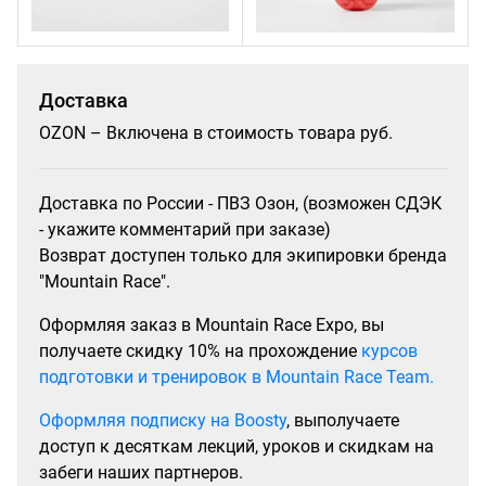
Доставка
OZON – Включена в стоимость товара руб.
Доставка по России - ПВЗ Озон, (возможен СДЭК
- укажите комментарий при заказе)
Возврат доступен только для экипировки бренда
"Mountain Race".
Оформляя заказ в Mountain Race Expo, вы
получаете скидку 10% на прохождение
курсов
подготовки и тренировок в Mountain Race Team.
Оформляя подписку на Boosty
, выполучаете
доступ к десяткам лекций, уроков и скидкам на
забеги наших партнеров.