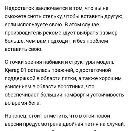
Недостаток заключается в том, что вы не
сможете снять стельку, чтобы вставить другую,
если используете свою. В этом случае
производитель рекомендует выбрать размер
больше, чем вам подходит, и без проблем
вставить свою.
С точки зрения набивки и структуры модель
Kjerag 01 осталась прежней, с достаточной
поддержкой в ​​области пятки, а также хорошим
усилением в области воротника, что
обеспечивает больший комфорт и устойчивость
во время бега.
Наконец, стоит отметить, что в этой новой
версии предусмотрена двойная петля на случай,