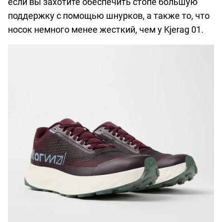
если вы захотите обеспечить стопе большую
поддержку с помощью шнурков, а также то, что
носок немного менее жесткий, чем у Kjerag 01.