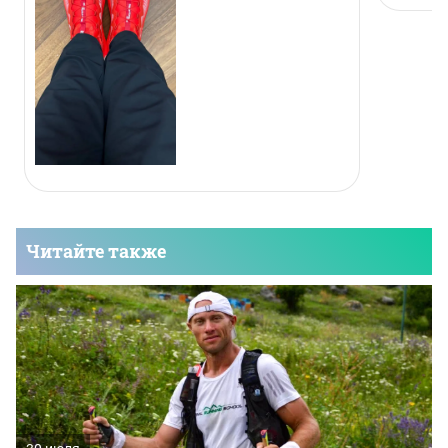
Читайте также