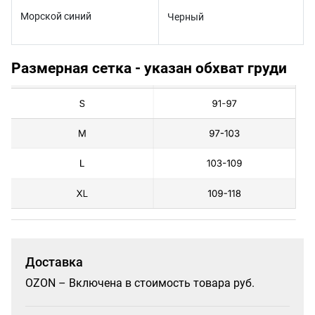
Морской синий
Черный
Размерная сетка - указан обхват груди
Доставка
OZON – Включена в стоимость товара руб.