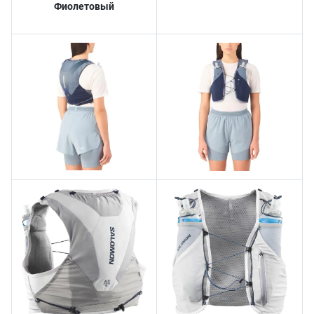
Фиолетовый