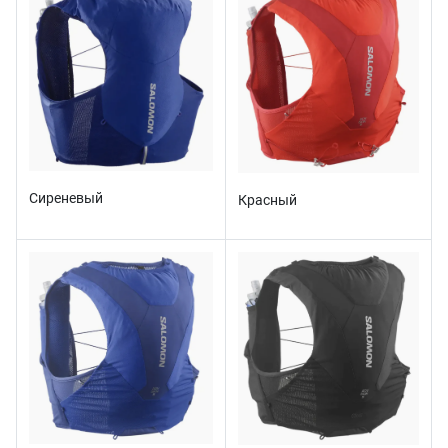
Сиреневый
Красный