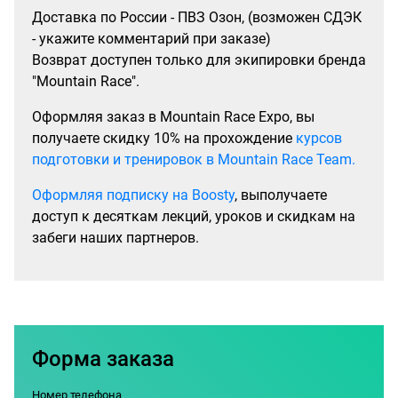
Доставка по России - ПВЗ Озон, (возможен СДЭК
- укажите комментарий при заказе)
Возврат доступен только для экипировки бренда
"Mountain Race".
Оформляя заказ в Mountain Race Expo, вы
получаете скидку 10% на прохождение
курсов
подготовки и тренировок в Mountain Race Team.
Оформляя подписку на Boosty
, выполучаете
доступ к десяткам лекций, уроков и скидкам на
забеги наших партнеров.
Форма заказа
Номер телефона