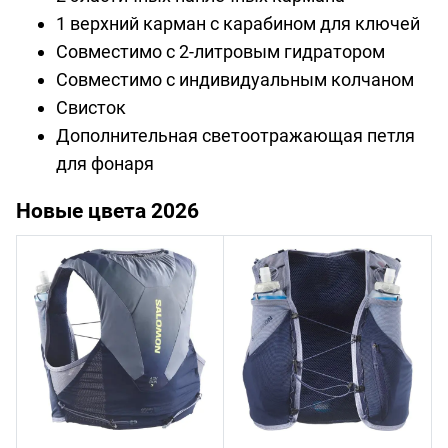
1 верхний карман с карабином для ключей
Совместимо с 2-литровым гидратором
Совместимо с индивидуальным колчаном
Свисток
Дополнительная светоотражающая петля
для фонаря
Новые цвета 2026