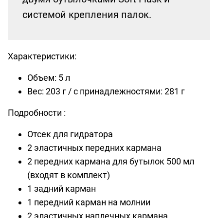
системой крепления палок.
Характеристики:
Объем: 5 л
Вес: 203 г / с принадлежностями: 281 г
Подробности :
Отсек для гидратора
2 эластичных передних кармана
2 передних кармана для бутылок 500 мл
(входят в комплект)
1 задний карман
1 передний карман на молнии
2 эластичных наплечных кармана