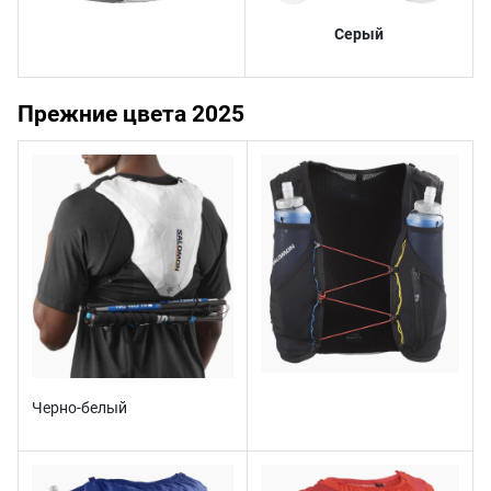
Серый
Прежние цвета 2025
Черно-белый