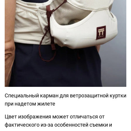
Специальный карман для ветрозащитной куртки
при надетом жилете
Цвет изображения может отличаться от
фактического из-за особенностей съемки и