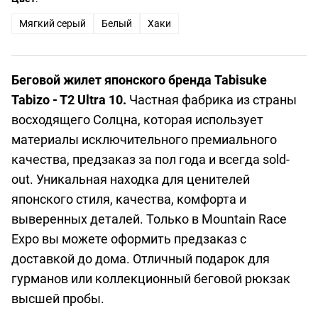
Мягкий серый
Белый
Хаки
Беговой жилет японского бренда Tabisuke
Tabizo - T2 Ultra 10.
Частная фабрика из страны
восходящего Солцна, которая использует
материалы исключительного премиального
качества, предзаказ за пол года и всегда sold-
out. Уникальная находка для ценителей
японского стиля, качества, комфорта и
выверенных деталей. Только в Mountain Race
Expo вы можете оформить предзаказ с
доставкой до дома. Отличный подарок для
гурманов или коллекционный беговой рюкзак
высшей пробы.