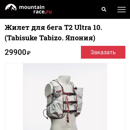
Жилет для бега T2 Ultra 10.
(Tabisuke Tabizo. Япония)
29900
Заказать
₽