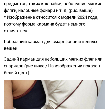
предметов, таких как пайки, небольшие мягкие
фляги, налобные фонари и т. д. (рис. выше)
* Изображение относится к модели 2024 года,
поэтому форма кармана будет немного
отличаться
Г-образный карман для смартфонов и ценных
вещей
Задний карман для небольших мягких фляг или
снарядов (рис ниже / На изображении показан
белый цвет)