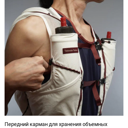
Передний карман для хранения объемных