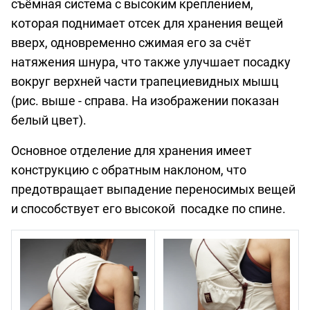
съёмная система с высоким креплением,
которая поднимает отсек для хранения вещей
вверх, одновременно сжимая его за счёт
натяжения шнура, что также улучшает посадку
вокруг верхней части трапециевидных мышц
(рис. выше - справа. На изображении показан
белый цвет).
Основное отделение для хранения имеет
конструкцию с обратным наклоном, что
предотвращает выпадение переносимых вещей
и способствует его высокой посадке по спине.