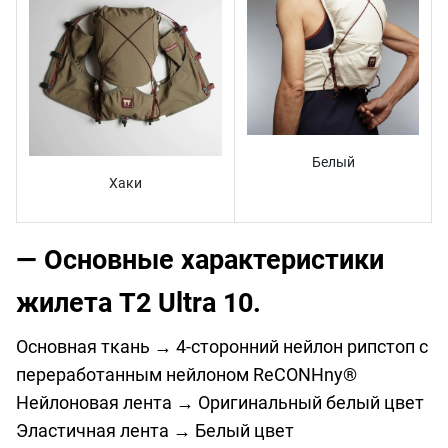
Белый
Хаки
— Основные характеристики
жилета T2 Ultra 10.
Основная ткань → 4-сторонний нейлон рипстоп с
переработанным нейлоном ReCONHny®
Нейлоновая лента → Оригинальный белый цвет
Эластичная лента → Белый цвет