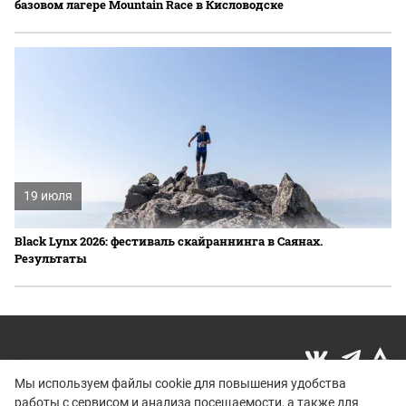
базовом лагере Mountain Race в Кисловодске
19 июля
Black Lynx 2026: фестиваль скайраннинга в Саянах.
Результаты
Мы используем файлы cookie для повышения удобства
работы с сервисом и анализа посещаемости, а также для
Политика конфиденциальности