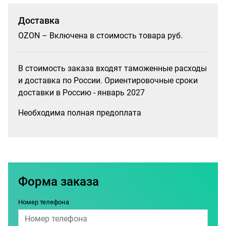
Доставка
OZON – Включена в стоимость товара руб.
В стоимость заказа входят таможенные расходы
и доставка по России. Ориентировочные сроки
доставки в Россию - январь 2027
Необходима полная предоплата
Форма заказа
Номер телефона