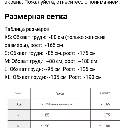
экрана. Пожалуйста, отнеситесь с пониманием.
Размерная сетка
Таблица размеров
XS: Обхват груди: ~80 см (только женские
размеры), рост: ~165 см
S: Обхват груди: ~85 см, рост: ~175 см
M: Обхват груди: ~88 см, рост: ~180 см
L: Обхват груди: ~95 см, Рост: ~185 см
XL: Обхват груди: ~105 см, Рост: ~190 см