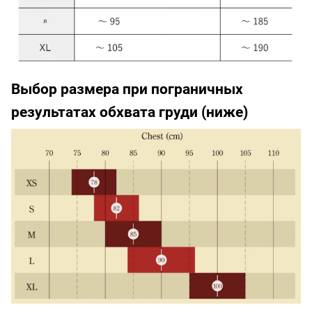
Выбор размера при пограничных
результатах обхвата груди (ниже)