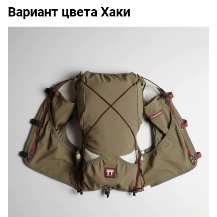
Вариант цвета Хаки