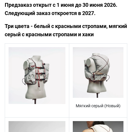
Предзаказ открыт с 1 июня до 30 июня 2026.
Следующий заказ откроется в 2027.
Три цвета - белый с красными стропами, мягкий
серый с красными стропами и хаки
Мягкий серый (Новый)