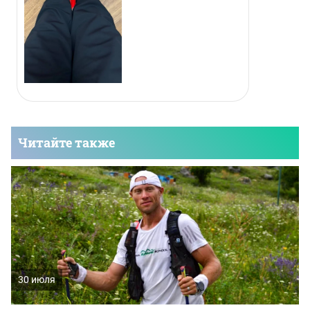
Читайте также
30 июля