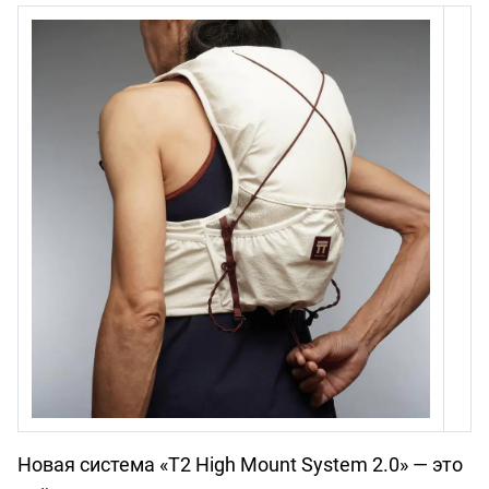
Новая система «T2 High Mount System 2.0» — это