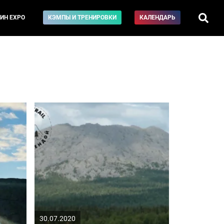
ИН EXPO
КЭМПЫ И ТРЕНИРОВКИ
КАЛЕНДАРЬ
30.07.2020