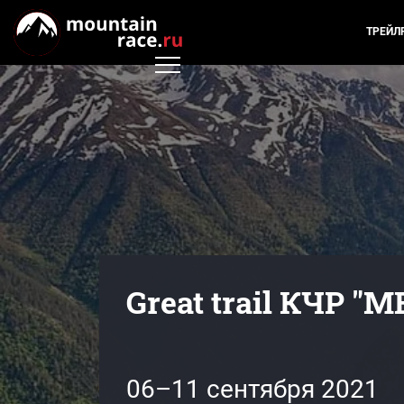
ТРЕЙЛ
Great trail КЧР "
06–11 сентября 2021