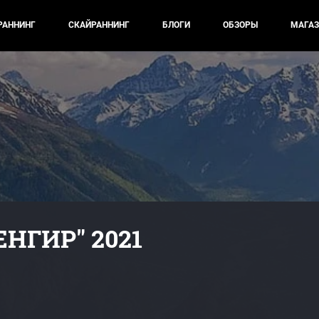
РАННИНГ
СКАЙРАННИНГ
БЛОГИ
ОБЗОРЫ
МАГАЗ
МЕНГИР" 2021