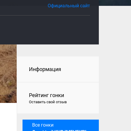
Официальный сайт
Информация
Рейтинг гонки
Оставить свой отзыв
Все гонки