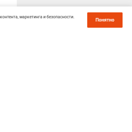
контента, маркетинга и безопасности.
Понятно
Политика конфиденциальности