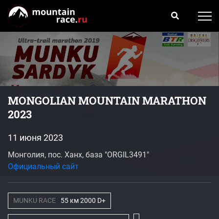
MONGOLIAN MOUNTAIN MARATHON
2023
11 июня 2023
Монголия, пос. Ханх, база "ORGIL3491"
Официальный сайт
MUNKU RACE
55 км 2000 D+