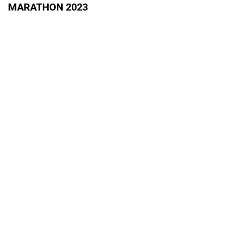
MARATHON 2023