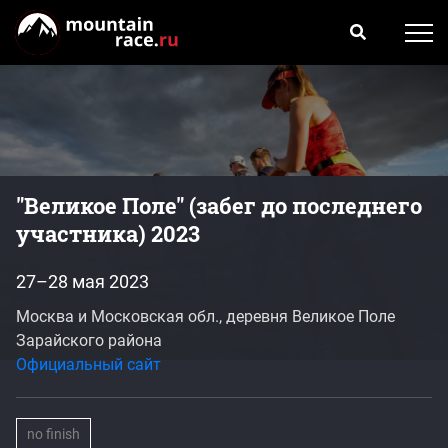
"Великое Поле" (забег до последнего
участника) 2023
27–28 мая 2023
Москва и Московская обл., деревня Великое Поле
Зарайского района
Официальный сайт
no finish