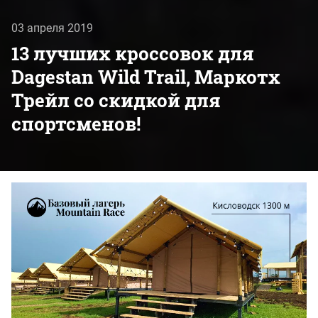
03 апреля 2019
13 лучших кроссовок для
Dagestan Wild Trail, Маркотх
Трейл со скидкой для
спортсменов!