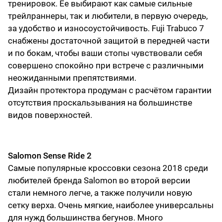
тренировок. Ее выбирают как самые сильные
трейлраннеры, так и любители, в первую очередь,
за удобство и износоустойчивость. Fuji Trabuco 7
снабжены достаточной защитой в передней части
и по бокам, чтобы ваши стопы чувствовали себя
совершено спокойно при встрече с различными
неожиданными препятствиями.
Дизайн протектора продуман с расчётом гарантии
отсутствия проскальзывания на большинстве
видов поверхностей.
Salomon Sense Ride 2
Самые популярные кроссовки сезона 2018 среди
любителей бренда Salomon во второй версии
стали немного легче, а также получили новую
сетку верха. Очень мягкие, наиболее универсальны
для нужд большинства бегунов. Много