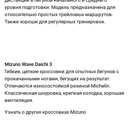
дистанций и бегунов начального и среднего
уровня подготовки. Модель предназначена для
относительно простых трейловых маршрутов.
Также хороши для регулярных тренировок.
Mizuno Wave Daichi 3
Гибкие, цепкие кроссовки для опытных бегунов с
прокачанными ногами, бегущих на результат.
Отличаются износостойкой резиной Michelin.
Классическая шнуровка, крепкая колодка, хорошая
вентиляция.
Узнать о других кроссовках Mizuno