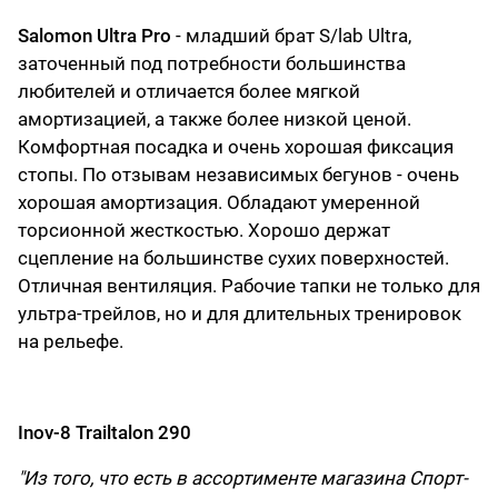
Salomon Ultra Pro
- младший брат S/lab Ultra,
заточенный под потребности большинства
любителей и отличается более мягкой
амортизацией, а также более низкой ценой.
Комфортная посадка и очень хорошая фиксация
стопы. По отзывам независимых бегунов - очень
хорошая амортизация. Обладают умеренной
торсионной жесткостью. Хорошо держат
сцепление на большинстве сухих поверхностей.
Отличная вентиляция. Рабочие тапки не только для
ультра-трейлов, но и для длительных тренировок
на рельефе.
Inov-8 Trailtalon 290
"Из того, что есть
в ассортименте магазина Спорт-