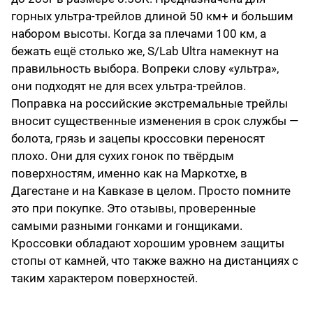
горных ультра-трейлов длиной 50 км+ и большим
набором высоты. Когда за плечами 100 км, а
бежать ещё столько же, S/Lab Ultra намекнут на
правильность выбора. Вопреки слову «ультра»,
они подходят не для всех ультра-трейлов.
Поправка на российские экстремальные трейлы
вносит существенные изменения в срок службы —
болота, грязь и зацепы кроссовки переносят
плохо. Они для сухих гонок по твёрдым
поверхностям, именно как на Маркотхе, в
Дагестане и на Кавказе в целом. Просто помните
это при покупке. Это отзывы, проверенные
самыми разными гонками и гонщиками.
Кроссовки обладают хорошим уровнем защиты
стопы от камней, что также важно на дистанциях с
таким характером поверхностей.