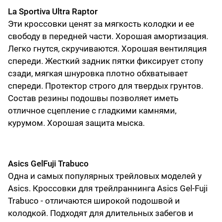
La Sportiva Ultra Raptor
Эти кроссовки ценят за мягкость колодки и ее
свободу в передней части. Хорошая амортизация.
Легко гнутся, скручиваются. Хорошая вентиляция
спереди. Жесткий задник пятки фиксирует стопу
сзади, мягкая шнуровка плотно обхватывает
спереди. Протектор строго для твердых грунтов.
Состав резины подошвы позволяет иметь
отличное сцепление с гладкими камнями,
курумом. Хорошая защита мыска.
Asics GelFuji Trabuco
Одна и самых популярных трейловых моделей у
Asics. Кроссовки для трейлраннинга Asics Gel-Fuji
Trabuco - отличаются широкой подошвой и
колодкой. Подходят для длительных забегов и