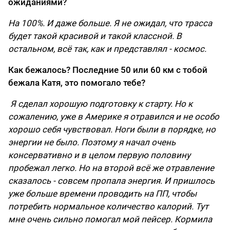
ожиданиями?
На 100%. И даже больше. Я не ожидал, что трасса
будет такой красивой и такой классной. В
остальном, всё так, как и представлял - космос.
Как бежалось? Последние 50 или 60 км с тобой
бежала Катя, это помогало тебе?
Я сделал хорошую подготовку к старту. Но к
сожалению, уже в Америке я отравился и не особо
хорошо себя чувствовал. Ноги были в порядке, но
энергии не было. Поэтому я начал очень
консервативно и в целом первую половину
пробежал легко. Но на второй всё же отравление
сказалось - совсем пропала энергия. И пришлось
уже больше времени проводить на ПП, чтобы
потребить нормальное количество калорий. Тут
мне очень сильно помогал мой пейсер. Кормила