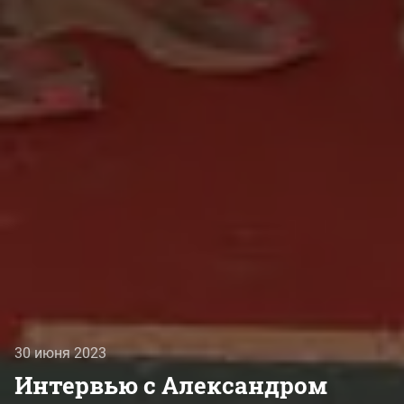
30 июня 2023
Интервью с Александром