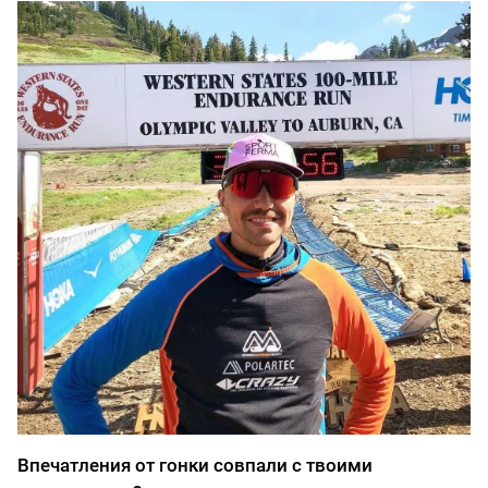
Впечатления от гонки совпали с твоими