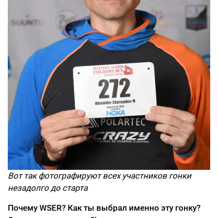
Вот так фотографируют всех участников гонки
незадолго до старта
Почему WSER? Как ты выбрал именно эту гонку?