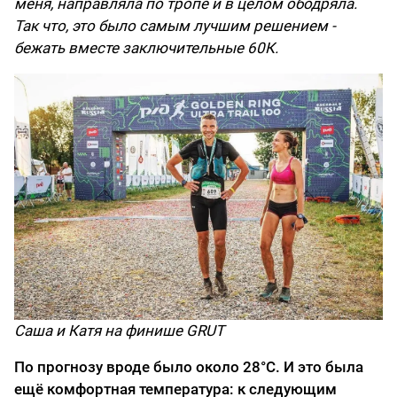
меня, направляла по тропе и в целом ободряла.
Так что, это было самым лучшим решением -
бежать вместе заключительные 60К.
Саша и Катя на финише GRUT
По прогнозу вроде было около 28°C. И это была
ещё комфортная температура: к следующим