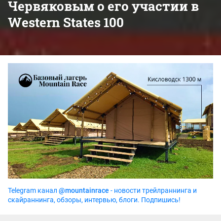
Червяковым о его участии в
Western States 100
Telegram канал
@mountainrace
- новости трейлраннинга и
скайраннинга, обзоры, интервью, блоги. Подпишись!