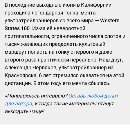
В последние выходные июня в Калифорнии
проходила легендарная гонка, мечта
ультратрейлраннеров со всего мира —
Western
States 100
. Из-за её невероятной
притягательности, ограниченного числа слотов и
тысяч желающих преодолеть культовый
маршрут попасть на гонку с первого и даже
второго раза практически нереально. Наш друг,
Александр Червяков, ультратрейлраннер из
Красноярска, 6 лет стремился оказаться на этой
дистанции. В этом году его мечта сбылась.
«Понравилось интервью?
Оставь любой донат
для автора,
и тогда такие материалы станут
выходить чаще!