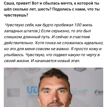
Саша, привет! Вот и сбылась мечта, к которой ты
шёл сколько лет, шесть? Поделись с нами, что ты
чувствуешь?
Чувствую себя, как будто пробежал 100 миль
западных штатов.) Если серьезно, то это был
слишком длинный путь. И сейчас я счастлив
действительно. Хотя гонка не сложилась идеально,
но это для меня совсем не важно. Я просто хожу и
улыбаюсь. Чувствую, что подвел какую-то черту в
своей жизни. И начинается новый этап.