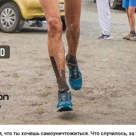
я, что ты хочешь самоуничтожиться. Что случилось, за 