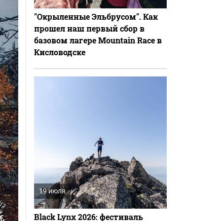
"Окрыленные Эльбрусом". Как
прошел наш первый сбор в
базовом лагере Mountain Race в
Кисловодске
19 июля
Black Lynx 2026: фестиваль