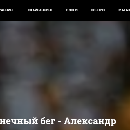
РАННИНГ
СКАЙРАННИНГ
БЛОГИ
ОБЗОРЫ
МАГАЗ
онечный бег - Александр