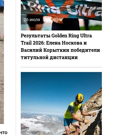
26 июля
Результаты Golden Ring Ultra
Trail 2026: Елена Носкова и
Василий Корыткин победители
титульной дистанции
что