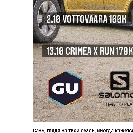
Сань, глядя на твой сезон, иногда кажетс