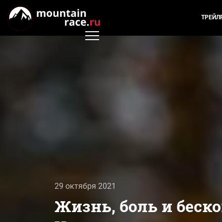
ТРЕЙЛ
29 октября 2021
Жизнь, боль и беск