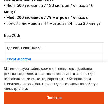
• High: 500 люменов / 130 метров / 6 часов 10
минут
• Med: 200 люменов / 79 метров / 16 часов
• Low: 70 люменов / 47 метров / 24 часа 30 минут
Вес 200г
Где есть Fenix HM65R-T
Спортмарафон
Мы используем файлы cookie для повышения удобства
работы с сервисом и анализа посещаемости, а также для
персонализации контента, маркетинга и безопасности.
Нажимая кнопку «Понятно», вы даёте согласие на работу с
этими файлами.
Понятно