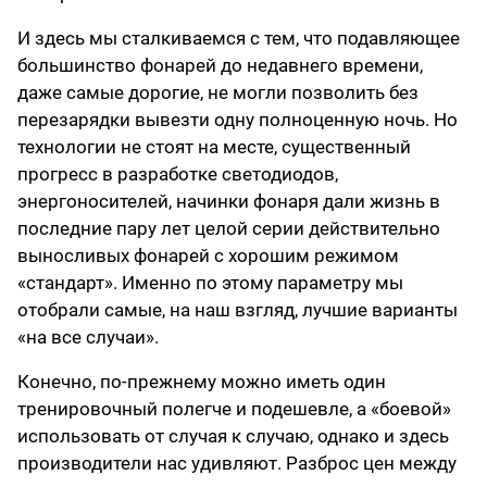
И здесь мы сталкиваемся с тем, что подавляющее
большинство фонарей до недавнего времени,
даже самые дорогие, не могли позволить без
перезарядки вывезти одну полноценную ночь. Но
технологии не стоят на месте, существенный
прогресс в разработке светодиодов,
энергоносителей, начинки фонаря дали жизнь в
последние пару лет целой серии действительно
выносливых фонарей с хорошим режимом
«‎стандарт»‎. Именно по этому параметру мы
отобрали самые, на наш взгляд, лучшие варианты
«‎на все случаи»‎.
Конечно, по-прежнему можно иметь один
тренировочный полегче и подешевле, а «‎боевой»‎
использовать от случая к случаю, однако и здесь
производители нас удивляют. Разброс цен между