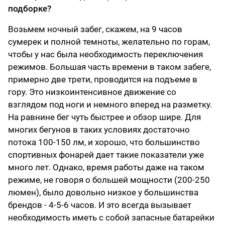
подборке?
Возьмем ночный забег, скажем, на 9 часов
сумерек и полной темноты, желательно по горам,
чтобы у нас была необходимость переключения
режимов. Большая часть времени в таком забеге,
примерно две трети, проводится на подъеме в
гору. Это низкоинтенсивное движение со
взглядом под ноги и немного вперед на разметку.
На равнине бег чуть быстрее и обзор шире. Для
многих бегунов в таких условиях достаточно
потока 100-150 лм, и хорошо, что большинство
спортивных фонарей дает такие показатели уже
много лет. Однако, время работы даже на таком
режиме, не говоря о большей мощности (200-250
люмен), было довольно низкое у большинства
брендов - 4-5-6 часов. И это всегда вызывает
необходимость иметь с собой запасные батарейки