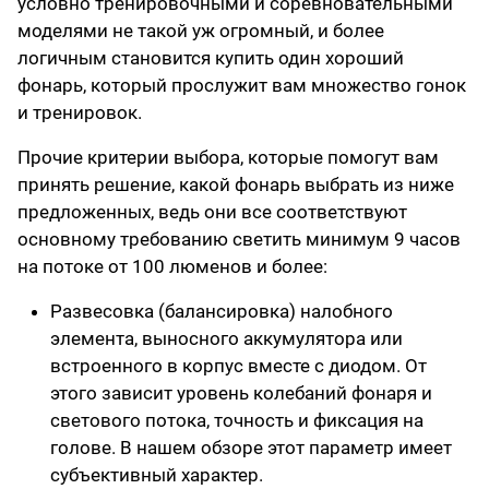
условно тренировочными и соревновательными
моделями не такой уж огромный, и более
логичным становится купить один хороший
фонарь, который прослужит вам множество гонок
и тренировок.
Прочие критерии выбора, которые помогут вам
принять решение, какой фонарь выбрать из ниже
предложенных, ведь они все соответствуют
основному требованию светить минимум 9 часов
на потоке от 100 люменов и более:
Развесовка (балансировка) налобного
элемента, выносного аккумулятора или
встроенного в корпус вместе с диодом. От
этого зависит уровень колебаний фонаря и
светового потока, точность и фиксация на
голове. В нашем обзоре этот параметр имеет
субъективный характер.