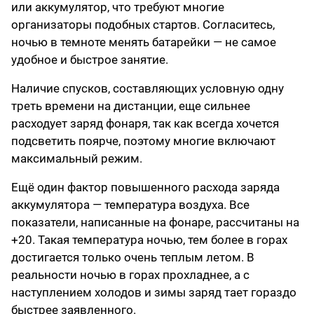
или аккумулятор, что требуют многие
организаторы подобных стартов. Согласитесь,
ночью в темноте менять батарейки — не самое
удобное и быстрое занятие.
Наличие спусков, составляющих условную одну
треть времени на дистанции, еще сильнее
расходует заряд фонаря, так как всегда хочется
подсветить поярче, поэтому многие включают
максимальный режим.
Ещё один фактор повышенного расхода заряда
аккумулятора — температура воздуха. Все
показатели, написанные на фонаре, рассчитаны на
+20. Такая температура ночью, тем более в горах
достигается только очень теплым летом. В
реальности ночью в горах прохладнее, а с
наступлением холодов и зимы заряд тает гораздо
быстрее заявленного.