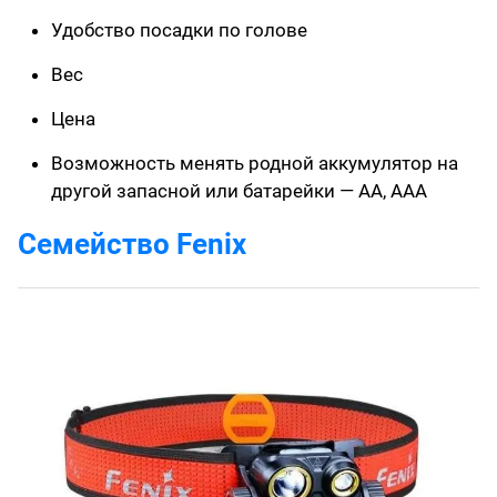
Удобство посадки по голове
Вес
Цена
Возможность менять родной аккумулятор на
другой запасной или батарейки — АА, ААА
Семейство Fenix