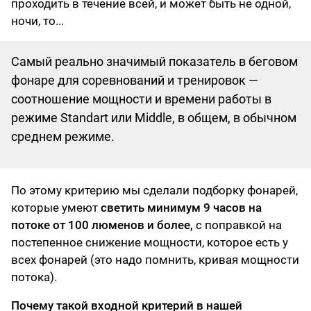
проходить в течение всей, и может быть не одной,
ночи, то...
Самый реально значимый показатель в беговом
фонаре для соревнований и тренировок —
соотношение мощности и времени работы в
режиме Standart или Middle, в общем, в обычном
среднем режиме.
По этому критерию мы сделали подборку фонарей,
которые умеют
светить минимум 9 часов на
потоке от 100 люменов и более,
с поправкой на
постепенное снижение мощности, которое есть у
всех фонарей (это надо помнить, кривая мощности
потока).
Почему такой входной критерий в нашей