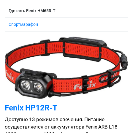
Где есть Fenix HM65R-T
Спортмарафон
Fenix HP12R-T
Доступно 13 режимов свечения. Питание
осуществляется от аккумулятора Fenix ARB L18