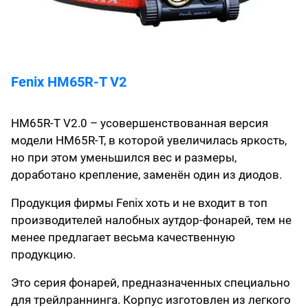
Fenix HM65R-T V2
HM65R-T V2.0 – усовершенствованная версия
модели HM65R-T, в которой увеличилась яркость,
но при этом уменьшился вес и размеры,
доработано крепление, заменён один из диодов.
Продукция фирмы Fenix хоть и не входит в топ
производителей налобных аутдор-фонарей, тем не
менее предлагает весьма качественную
продукцию.
Это серия фонарей, предназначенных специально
для трейлраннинга. Корпус изготовлен из легкого