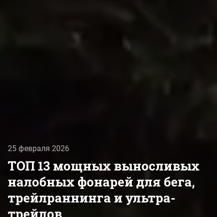
25 февраля 2026
ТОП 13 мощных выносливых
налобных фонарей для бега,
трейлраннинга и ультра-
трейлов