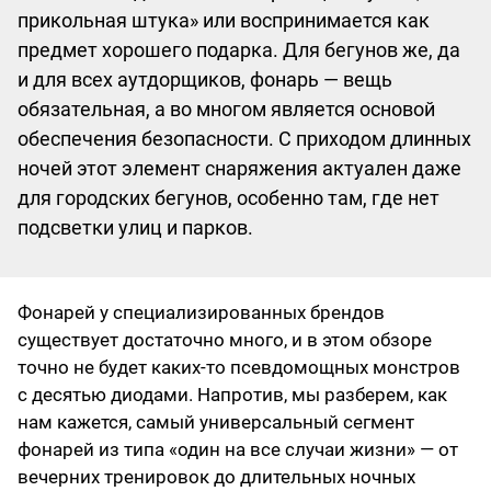
прикольная штука»‎ или воспринимается как
предмет хорошего подарка. Для бегунов же, да
и для всех аутдорщиков, фонарь — вещь
обязательная, а во многом является основой
обеспечения безопасности. С приходом длинных
ночей этот элемент снаряжения актуален даже
для городских бегунов, особенно там, где нет
подсветки улиц и парков.
Фонарей у специализированных брендов
существует достаточно много, и в этом обзоре
точно не будет каких-то псевдомощных монстров
с десятью диодами. Напротив, мы разберем, как
нам кажется, самый универсальный сегмент
фонарей из типа «‎один на все случаи жизни»‎ — от
вечерних тренировок до длительных ночных