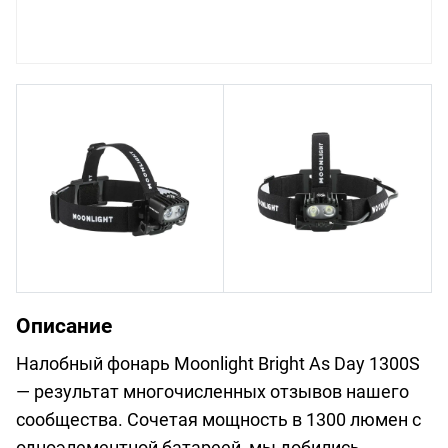
Описание
Налобный фонарь Moonlight Bright As Day 1300S
— результат многочисленных отзывов нашего
сообщества. Сочетая мощность в 1300 люмен с
одноэлементной батареей, мы добились