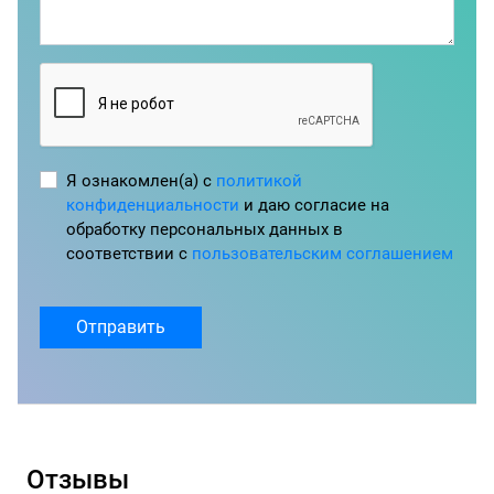
Я ознакомлен(а) с
политикой
конфиденциальности
и даю согласие на
обработку персональных данных в
соответствии с
пользовательским соглашением
Отправить
Отзывы