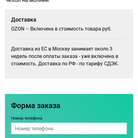
Доставка
OZON – Включена в стоимость товара руб.
Доставка из ЕС в Москву занимает около 3
недель после оплаты заказа - уже включена в
стоимость. Доставка по РФ - по тарифу СДЭК.
Форма заказа
Номер телефона