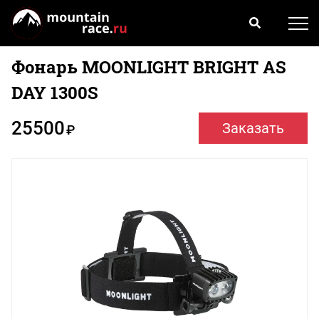
Фонарь MOONLIGHT BRIGHT AS
DAY 1300S
25500
Заказать
₽