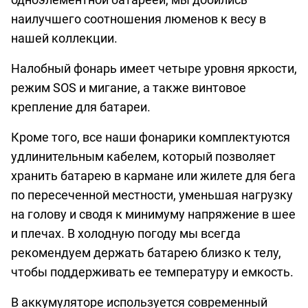
наилучшего соотношения люменов к весу в
нашей коллекции.
Налобный фонарь имеет четыре уровня яркости,
режим SOS и мигание, а также винтовое
крепление для батареи.
Кроме того, все наши фонарики комплектуются
удлинительным кабелем, который позволяет
хранить батарею в кармане или жилете для бега
по пересеченной местности, уменьшая нагрузку
на голову и сводя к минимуму напряжение в шее
и плечах. В холодную погоду мы всегда
рекомендуем держать батарею близко к телу,
чтобы поддерживать ее температуру и емкость.
В аккумуляторе используется современный