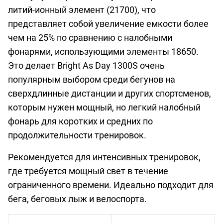
литий-ионный элемент (21700), что
представляет собой увеличение емкости более
чем на 25% по сравнению с налобными
фонарями, использующими элементы 18650.
Это делает Bright As Day 1300S очень
популярным выбором среди бегунов на
сверхдлинные дистанции и других спортсменов,
которым нужен мощный, но легкий налобный
фонарь для коротких и средних по
продолжительности тренировок.
Рекомендуется для интенсивных тренировок,
где требуется мощный свет в течение
ограниченного времени. Идеально подходит для
бега, беговых лыж и велоспорта.