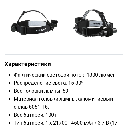
Характеристики
Фактический световой поток: 1300 люмен
Распределение света: 15-30º
Вес головки лампы: 69 г
Материал головки лампы: алюминиевый
сплав 6061-T6.
Вес батареи: 100 г
Тип батареи: 1 x 21700 - 4600 мАч / 3,7 В (17