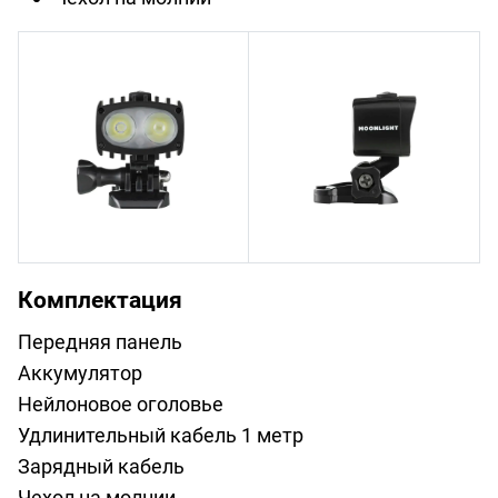
Комплектация
Передняя панель
Аккумулятор
Нейлоновое оголовье
Удлинительный кабель 1 метр
Зарядный кабель
Чехол на молнии