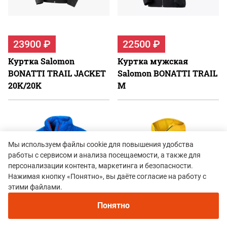
23900 ₽
22500 ₽
Куртка Salomon
Куртка мужская
BONATTI TRAIL JACKET
Salomon BONATTI TRAIL
20K/20K
М
Мы используем файлы cookie для повышения удобства
работы с сервисом и анализа посещаемости, а также для
персонализации контента, маркетинга и безопасности.
Нажимая кнопку «Понятно», вы даёте согласие на работу с
этими файлами.
Понятно