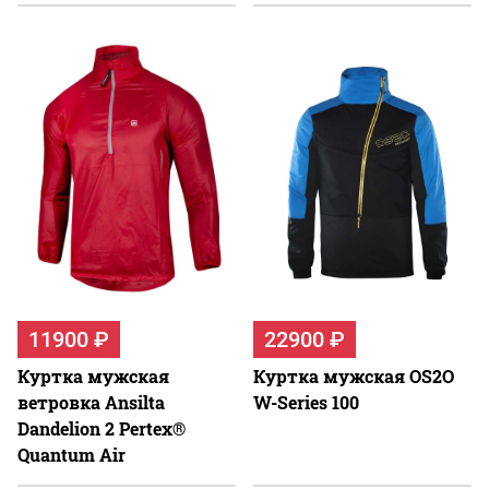
11900 ₽
22900 ₽
Куртка мужская
Куртка мужская OS2O
ветровка Ansilta
W-Series 100
Dandelion 2 Pertex®
Quantum Air