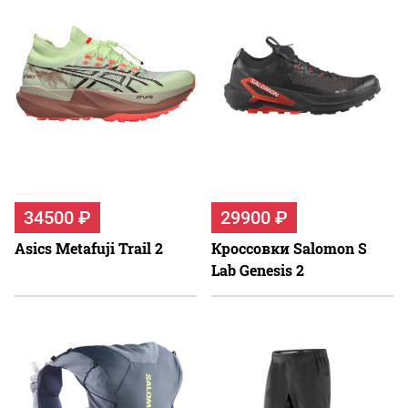
34500 ₽
29900 ₽
Asics Metafuji Trail 2
Кроссовки Salomon S
Lab Genesis 2