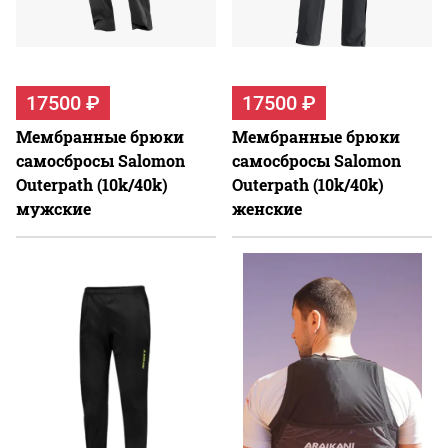
17500 ₽
17500 ₽
Мембранные брюки
Мембранные брюки
самосбросы Salomon
самосбросы Salomon
Outerpath (10k/40k)
Outerpath (10k/40k)
мужские
женские