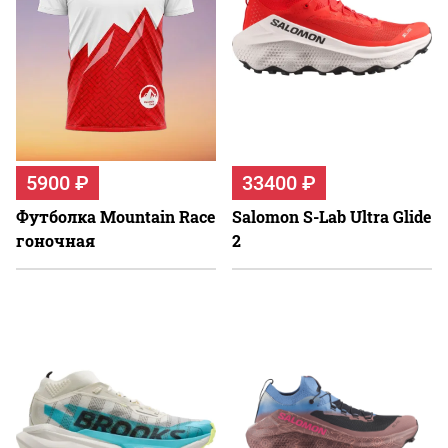
5900 ₽
33400 ₽
Футболка Mountain Race
Salomon S-Lab Ultra Glide
гоночная
2