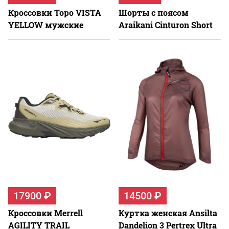
Кроссовки Topo VISTA
Шорты с поясом
YELLOW мужские
Araikani Cinturon Short
17900 ₽
14500 ₽
Кроссовки Merrell
Куртка женская Ansilta
AGILITY TRAIL
Dandelion 3 Pertrex Ultra