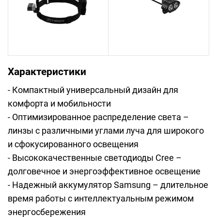
Характеристики
- Компактный универсальный дизайн для
комфорта и мобильности
- Оптимизированное распределение света –
линзы с различными углами луча для широкого
и сфокусированного освещения
- Высококачественные светодиоды Cree –
долговечное и энергоэффективное освещение
- Надежный аккумулятор Samsung – длительное
время работы с интеллектуальным режимом
энергосбережения