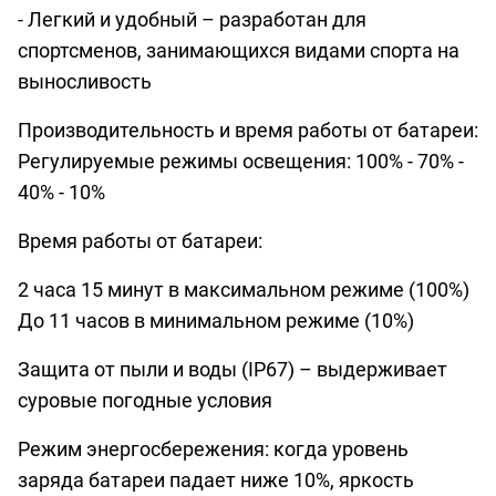
- Легкий и удобный – разработан для
спортсменов, занимающихся видами спорта на
выносливость
Производительность и время работы от батареи:
Регулируемые режимы освещения: 100% - 70% -
40% - 10%
Время работы от батареи:
2 часа 15 минут в максимальном режиме (100%)
До 11 часов в минимальном режиме (10%)
Защита от пыли и воды (IP67) – выдерживает
суровые погодные условия
Режим энергосбережения: когда уровень
заряда батареи падает ниже 10%, яркость