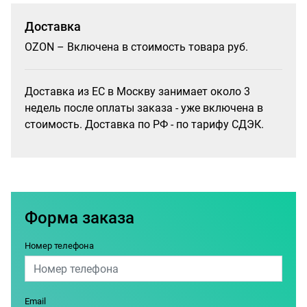
Доставка
OZON – Включена в стоимость товара руб.
Доставка из ЕС в Москву занимает около 3
недель после оплаты заказа - уже включена в
стоимость. Доставка по РФ - по тарифу СДЭК.
Форма заказа
Номер телефона
Email