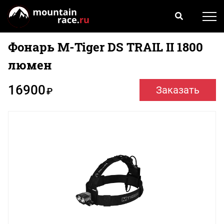
Фонарь M-Tiger DS TRAIL II 1800
люмен
16900
Заказать
₽