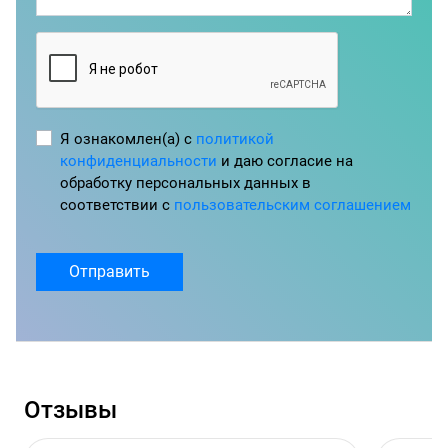
Я ознакомлен(а) с
политикой
конфиденциальности
и даю согласие на
обработку персональных данных в
соответствии с
пользовательским соглашением
Отправить
Отзывы