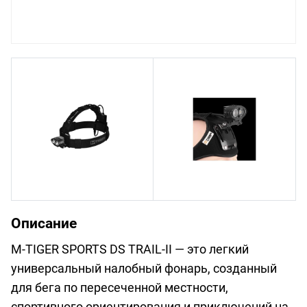
Описание
M-TIGER SPORTS DS TRAIL-II — это легкий
универсальный налобный фонарь, созданный
для бега по пересеченной местности,
спортивного ориентирования и приключений на