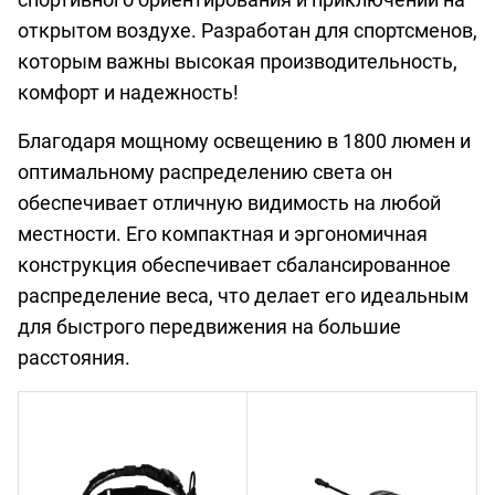
открытом воздухе. Разработан для спортсменов,
которым важны высокая производительность,
комфорт и надежность!
Благодаря мощному освещению в 1800 люмен и
оптимальному распределению света он
обеспечивает отличную видимость на любой
местности. Его компактная и эргономичная
конструкция обеспечивает сбалансированное
распределение веса, что делает его идеальным
для быстрого передвижения на большие
расстояния.