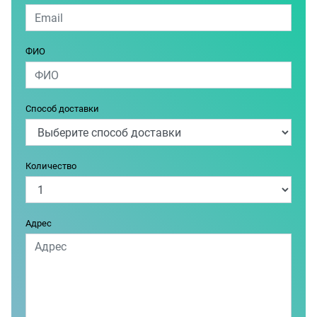
ФИО
Способ доставки
Количество
Адрес