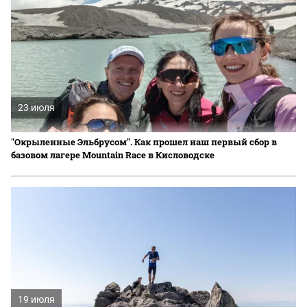
23 июля
"Окрыленные Эльбрусом". Как прошел наш первый сбор в
базовом лагере Mountain Race в Кисловодске
19 июля