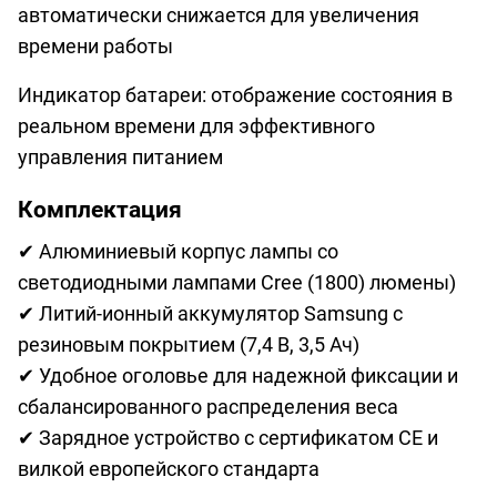
автоматически снижается для увеличения
времени работы
Индикатор батареи: отображение состояния в
реальном времени для эффективного
управления питанием
Комплектация
✔ Алюминиевый корпус лампы со
светодиодными лампами Cree (1800) люмены)
✔ Литий-ионный аккумулятор Samsung с
резиновым покрытием (7,4 В, 3,5 Ач)
✔ Удобное оголовье для надежной фиксации и
сбалансированного распределения веса
✔ Зарядное устройство с сертификатом CE и
вилкой европейского стандарта