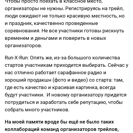
Чтобы просто поехать в классное место,
организаторы не нужны. Регистрируясь на трейл,
люди ожидают не только красивую местность, но
и праздник, качественно проведенные
соревнования. Не все участники готовы рискнуть
временем и деньгами и поверить в новых
организаторов.
Run-X-Run: Опять же, из-за большого количества
стартов участникам приходится выбирать. Сейчас у
нас отлично работает сарафанное радио и
хороший продакшн (фото и видео) со старта: там,
где есть качество и красивая картинка, всегда
будут участники. И новому организатору придется
потрудиться и заработать себе репутацию, чтобы
собрать много участников.
На моей памяти вроде бы ещё не было таких
коллабораций команд организаторов трейлов,