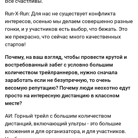
Все счастливы.
Run-X-Run: Для нас не существует конфликта
интересов, осенью мы делаем совершенно разные
гонки, и у участников есть выбор, что бежать. Это
же прекрасно, что сейчас много качественных
стартов!
Почему, на ваш взгляд, чтобы провести крутой и
востребованный забег с условно большим
количеством трейлраннеров, нужно сначала
заработать если не безупречную, то очень
весомую репутацию? Почему люди неохотно едут
просто на интересную дистанцию в классном
месте?
АИ: Горный трейл с большим количеством
дистанций, включающий ультры - это большие
вложения и для организатора, и для участников.