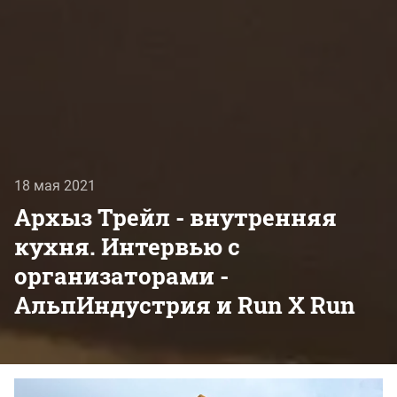
18 мая 2021
Архыз Трейл - внутренняя
кухня. Интервью с
организаторами -
АльпИндустрия и Run X Run