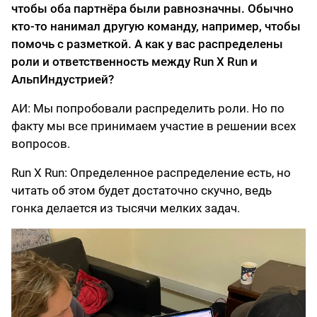
чтобы оба партнёра были равнозначны. Обычно
кто-то нанимал другую команду, например, чтобы
помочь с разметкой. А как у вас распределены
роли и ответственность между Run X Run и
АльпИндустрией?
АИ: Мы попробовали распределить роли. Но по
факту мы все принимаем участие в решении всех
вопросов.
Run X Run: Определенное распределение есть, но
читать об этом будет достаточно скучно, ведь
гонка делается из тысячи мелких задач.