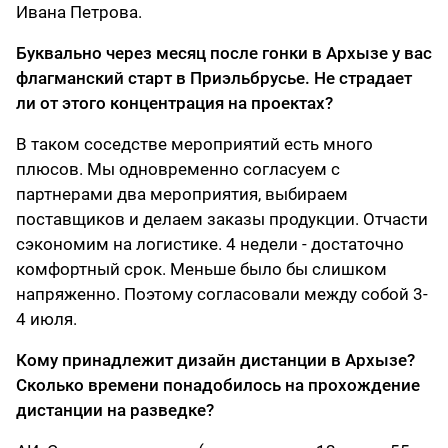
Ивана Петрова.
Буквально через месяц после гонки в Архызе у вас
флагманский старт в Приэльбрусье. Не страдает
ли от этого концентрация на проектах?
В таком соседстве мероприятий есть много
плюсов. Мы одновременно согласуем с
партнерами два мероприятия, выбираем
поставщиков и делаем заказы продукции. Отчасти
сэкономим на логистике. 4 недели - достаточно
комфортный срок. Меньше было бы слишком
напряженно. Поэтому согласовали между собой 3-
4 июля.
Кому принадлежит дизайн дистанции в Архызе?
Сколько времени понадобилось на прохождение
дистанции на разведке?