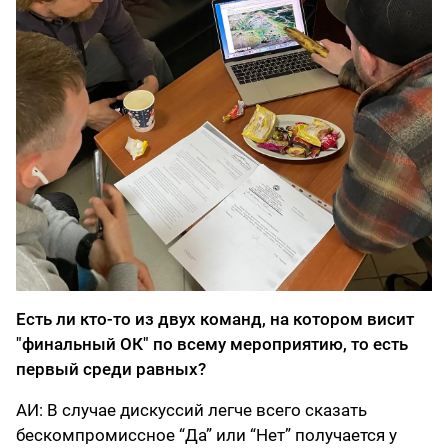
Есть ли кто-то из двух команд, на котором висит
"финальный ОК" по всему мероприятию, то есть
первый среди равных?
АИ: В случае дискуссий легче всего сказать
бескомпромиссное “Да” или “Нет” получается у