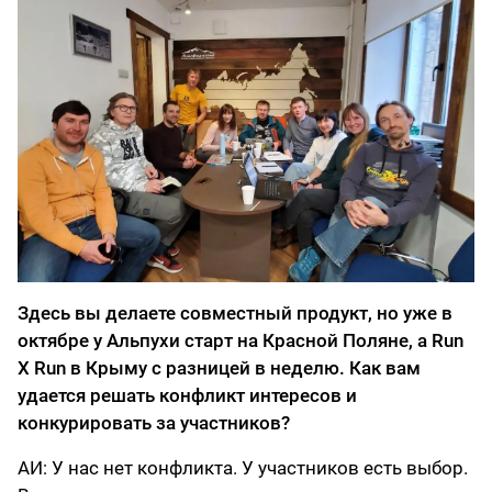
Здесь вы делаете совместный продукт, но уже в
октябре у Альпухи старт на Красной Поляне, а Run
X Run в Крыму с разницей в неделю. Как вам
удается решать конфликт интересов и
конкурировать за участников?
АИ: У нас нет конфликта. У участников есть выбор.