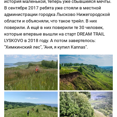
история маленькой, теперь уже сбывшейся мечты.
В сентябре 2017 ребята уже стояли в местной
администрации городка Лысково Нижегородской
области и объясняли, что такое трейл. В них
поверили. А ещё в них поверили те 30 человек,
которые впервые вышли на старт DREAM TRAIL
LYSKOVO в 2018 году. А потом завертелось:
"Химкинский лес", "Аня, я купил Kannas".