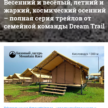
Весенний и весёлый, летний и
жаркий, космический осенний
– полная серия трейлов от
семейной команды Dream Trail