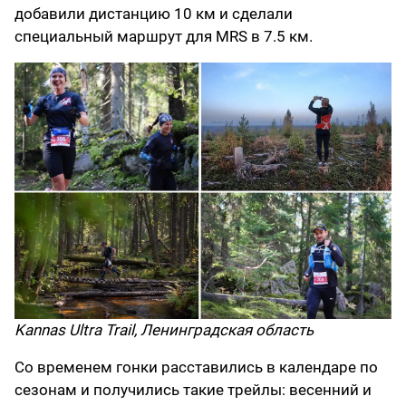
добавили дистанцию 10 км и сделали
специальный маршрут для MRS в 7.5 км.
Kannas Ultra Trail, Ленинградская область
Со временем гонки расставились в календаре по
сезонам и получились такие трейлы: весенний и