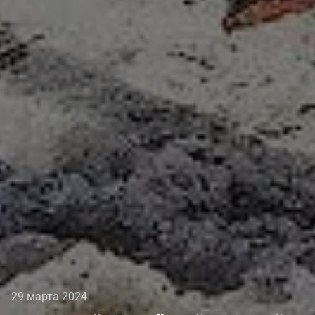
29 марта 2024