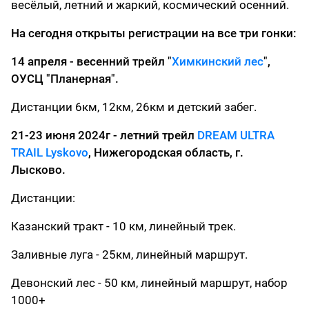
весёлый, летний и жаркий, космический осенний.
На сегодня открыты регистрации на все три гонки:
14 апреля - весенний трейл "
Химкинский лес
",
ОУСЦ "Планерная".
Дистанции 6км, 12км, 26км и детский забег.
21-23 июня 2024г - летний трейл
DREAM ULTRA
TRAIL Lyskovo
, Нижегородская область, г.
Лысково.
Дистанции:
Казанский тракт - 10 км, линейный трек.
Заливные луга - 25км, линейный маршрут.
Девонский лес - 50 км, линейный маршрут, набор
1000+