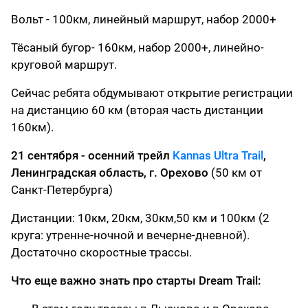
Вольт - 100км, линейный маршрут, набор 2000+
Тёсаный бугор- 160км, набор 2000+, линейно-
круговой маршрут.
Сейчас ребята обдумывают открытие регистрации
на дистанцию 60 км (вторая часть дистанции
160км).
21 сентября - осенний трейл
Kannas Ultra Trail
,
Ленинградская область, г. Орехово
(50 км от
Санкт-Петербурга)
Дистанции: 10км, 20км, 30км,50 км и 100км (2
круга: утренне-ночной и вечерне-дневной).
Достаточно скоростные трассы.
Что еще важно знать про старты Dream Trail: